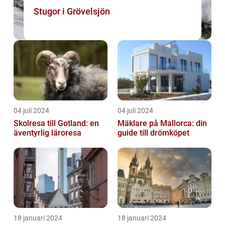
Stugor i Grövelsjön
04 juli 2024
04 juli 2024
Skolresa till Gotland: en
Mäklare på Mallorca: din
äventyrlig läroresa
guide till drömköpet
18 januari 2024
18 januari 2024