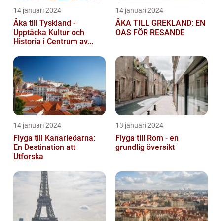
14 januari 2024
14 januari 2024
Åka till Tyskland -
ÅKA TILL GREKLAND: EN
Upptäcka Kultur och
OAS FÖR RESANDE
Historia i Centrum av
Europa
14 januari 2024
13 januari 2024
Flyga till Kanarieöarna:
Flyga till Rom - en
En Destination att
grundlig översikt
Utforska