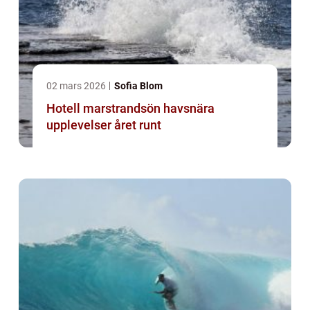
02 mars 2026
Sofia Blom
Hotell marstrandsön havsnära
upplevelser året runt