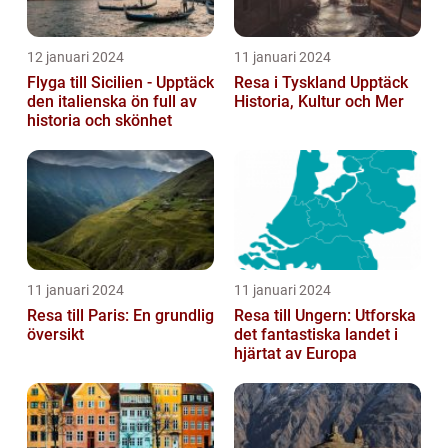
12 januari 2024
11 januari 2024
Flyga till Sicilien - Upptäck
Resa i Tyskland Upptäck
den italienska ön full av
Historia, Kultur och Mer
historia och skönhet
11 januari 2024
11 januari 2024
Resa till Paris: En grundlig
Resa till Ungern: Utforska
översikt
det fantastiska landet i
hjärtat av Europa