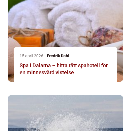
15 april 2026
Fredrik Dahl
Spa i Dalarna – hitta rätt spahotell för
en minnesvärd vistelse