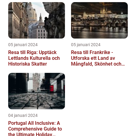
05 januari 2024
05 januari 2024
Resa till Riga: Upptäck
Resa till Frankrike -
Lettlands Kulturella och
Utforska ett Land av
Historiska Skatter
Mångfald, Skönhet och
Kulturell Rikedom
04 januari 2024
Portugal All Inclusive: A
Comprehensive Guide to
the Ultimate Holiday