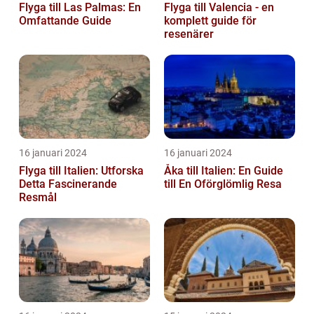
Flyga till Las Palmas: En
Flyga till Valencia - en
Omfattande Guide
komplett guide för
resenärer
16 januari 2024
16 januari 2024
Flyga till Italien: Utforska
Åka till Italien: En Guide
Detta Fascinerande
till En Oförglömlig Resa
Resmål