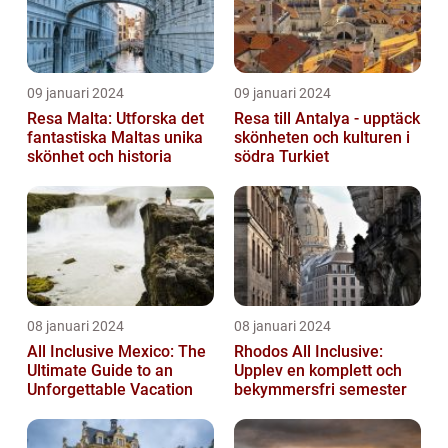
09 januari 2024
09 januari 2024
Resa Malta: Utforska det
Resa till Antalya - upptäck
fantastiska Maltas unika
skönheten och kulturen i
skönhet och historia
södra Turkiet
08 januari 2024
08 januari 2024
All Inclusive Mexico: The
Rhodos All Inclusive:
Ultimate Guide to an
Upplev en komplett och
Unforgettable Vacation
bekymmersfri semester