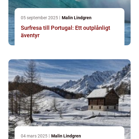
05 september 2025
Malin Lindgren
Surfresa till Portugal: Ett outplånligt
äventyr
04 mars 2025
Malin Lindgren