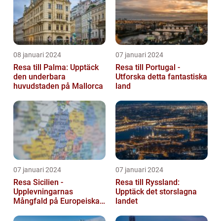
08 januari 2024
07 januari 2024
Resa till Palma: Upptäck
Resa till Portugal -
den underbara
Utforska detta fantastiska
huvudstaden på Mallorca
land
07 januari 2024
07 januari 2024
Resa Sicilien -
Resa till Ryssland:
Upplevningarnas
Upptäck det storslagna
Mångfald på Europeiska
landet
Guldön