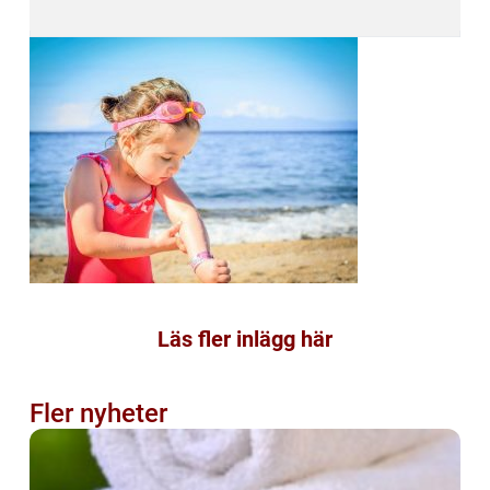
Läs fler inlägg här
Fler nyheter