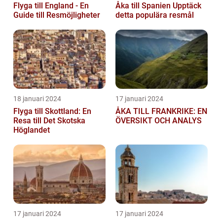
Flyga till England - En
Åka till Spanien Upptäck
Guide till Resmöjligheter
detta populära resmål
18 januari 2024
17 januari 2024
Flyga till Skottland: En
ÅKA TILL FRANKRIKE: EN
Resa till Det Skotska
ÖVERSIKT OCH ANALYS
Höglandet
17 januari 2024
17 januari 2024