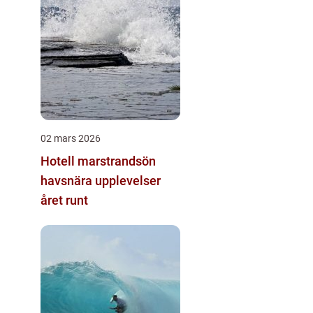
02 mars 2026
Hotell marstrandsön
havsnära upplevelser
året runt