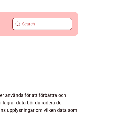
r används för att förbättra och
i lagrar data bör du radera de
inns upplysningar om vilken data som
.