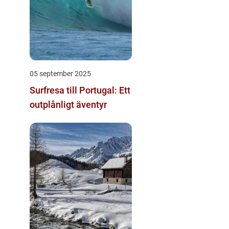
05 september 2025
Surfresa till Portugal: Ett
outplånligt äventyr