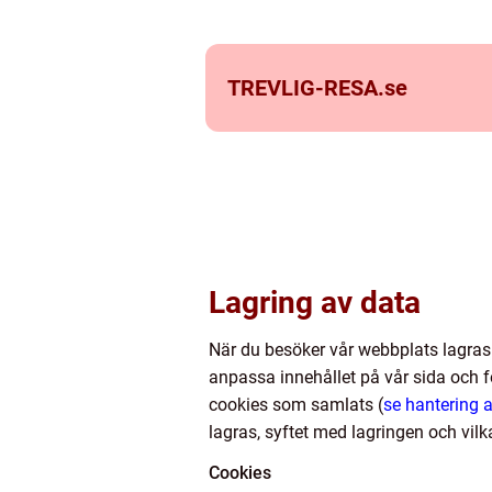
TREVLIG-RESA.
se
Lagring av data
När du besöker vår webbplats lagras
anpassa innehållet på vår sida och fö
cookies som samlats (
se hantering 
lagras, syftet med lagringen och vilk
Cookies