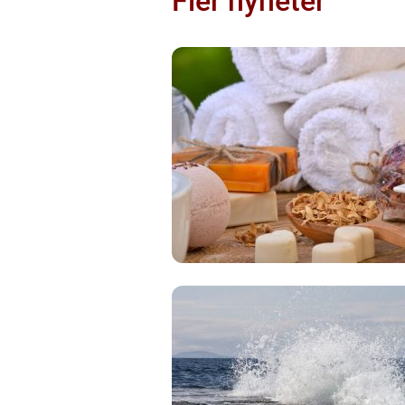
Fler nyheter