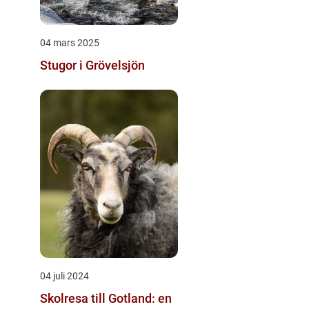
04 mars 2025
Stugor i Grövelsjön
04 juli 2024
Skolresa till Gotland: en