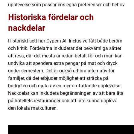
upplevelse som passar ens egna preferenser och behov.
Historiska fördelar och
nackdelar
Historiskt sett har Cypern All Inclusive fått både beröm
och kritik. Fördelarna inkluderar det bekvämliga sättet
att resa, där det mesta är redan betalt för och man kan
undvika att spendera extra pengar på mat och dryck
under semestern. Det är också ett bra alternativ för
familjer, då det erbjuder möjlighet att sträcka på
budgeten och njuta av en mer omfattande upplevelse.
Nackdelar kan inkludera begränsningen av att bara äta
på hotellets restauranger och att inte kunna uppleva
den lokala matkulturen.