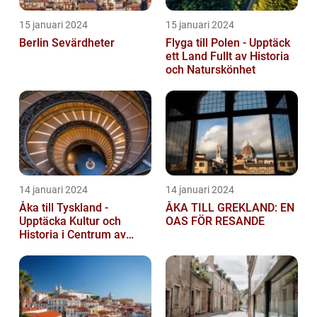
15 januari 2024
15 januari 2024
Berlin Sevärdheter
Flyga till Polen - Upptäck
ett Land Fullt av Historia
och Naturskönhet
14 januari 2024
14 januari 2024
Åka till Tyskland -
ÅKA TILL GREKLAND: EN
Upptäcka Kultur och
OAS FÖR RESANDE
Historia i Centrum av
Europa