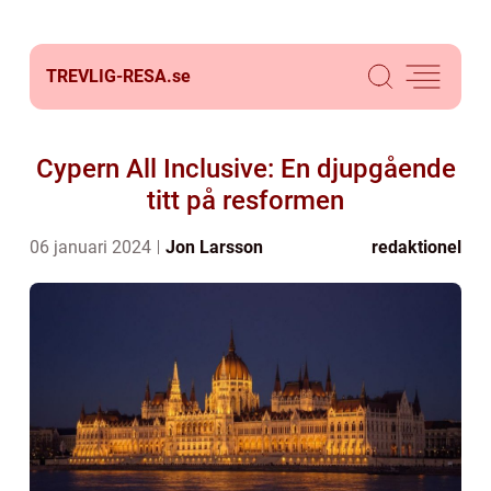
TREVLIG-RESA.
se
Cypern All Inclusive: En djupgående
titt på resformen
06 januari 2024
Jon Larsson
redaktionel