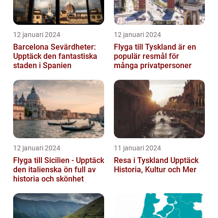
12 januari 2024
12 januari 2024
Barcelona Sevärdheter:
Flyga till Tyskland är en
Upptäck den fantastiska
populär resmål för
staden i Spanien
många privatpersoner
12 januari 2024
11 januari 2024
Flyga till Sicilien - Upptäck
Resa i Tyskland Upptäck
den italienska ön full av
Historia, Kultur och Mer
historia och skönhet