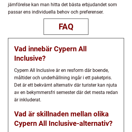
jämförelse kan man hitta det bästa erbjudandet som
passar ens individuella behov och preferenser.
FAQ
Vad innebär Cypern All
Inclusive?
Cypern All Inclusive är en resform där boende,
måltider och underhållning ingår i ett paketpris.
Det är ett bekvämt alternativ där turister kan njuta
av en bekymmersfri semester där det mesta redan
är inkluderat.
Vad är skillnaden mellan olika
Cypern All Inclusive-alternativ?