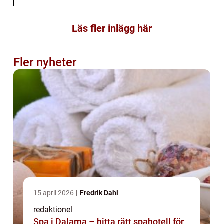
Läs fler inlägg här
Fler nyheter
15 april 2026
Fredrik Dahl
redaktionel
Spa i Dalarna – hitta rätt spahotell för