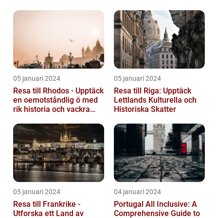
variationen
05 januari 2024
05 januari 2024
Resa till Rhodos - Upptäck
Resa till Riga: Upptäck
en oemotståndlig ö med
Lettlands Kulturella och
rik historia och vackra
Historiska Skatter
stränder
05 januari 2024
04 januari 2024
Resa till Frankrike -
Portugal All Inclusive: A
Utforska ett Land av
Comprehensive Guide to