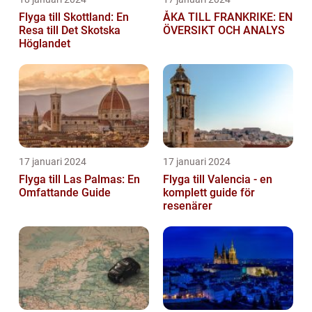
Flyga till Skottland: En
ÅKA TILL FRANKRIKE: EN
Resa till Det Skotska
ÖVERSIKT OCH ANALYS
Höglandet
17 januari 2024
17 januari 2024
Flyga till Las Palmas: En
Flyga till Valencia - en
Omfattande Guide
komplett guide för
resenärer