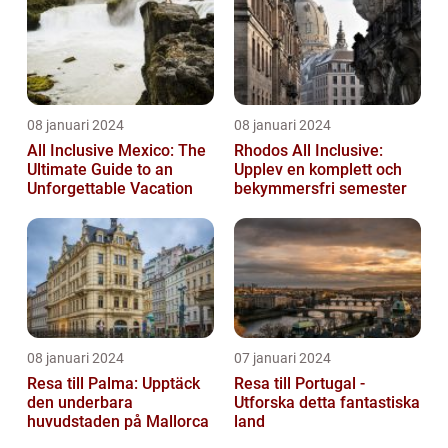
08 januari 2024
08 januari 2024
All Inclusive Mexico: The
Rhodos All Inclusive:
Ultimate Guide to an
Upplev en komplett och
Unforgettable Vacation
bekymmersfri semester
08 januari 2024
07 januari 2024
Resa till Palma: Upptäck
Resa till Portugal -
den underbara
Utforska detta fantastiska
huvudstaden på Mallorca
land