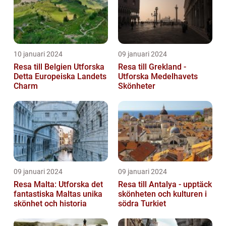
10 januari 2024
09 januari 2024
Resa till Belgien Utforska
Resa till Grekland -
Detta Europeiska Landets
Utforska Medelhavets
Charm
Skönheter
09 januari 2024
09 januari 2024
Resa Malta: Utforska det
Resa till Antalya - upptäck
fantastiska Maltas unika
skönheten och kulturen i
skönhet och historia
södra Turkiet