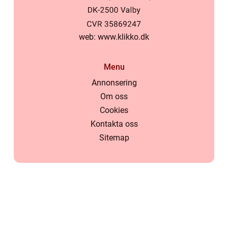
web:
www.klikko.dk
Menu
Annonsering
Om oss
Cookies
Kontakta oss
Sitemap