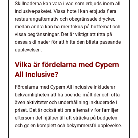
Skillnaderna kan vara i vad som erbjuds inom all
inclusive-paketet. Vissa hotell kan erbjuda flera
restaurangalternativ och obegränsade drycker,
medan andra kan ha mer fokus på buffémat och
vissa begränsningar. Det är viktigt att titta på
dessa skillnader för att hitta den bästa passande
upplevelsen.
Vilka är fördelarna med Cypern
All Inclusive?
Fördelarna med Cypern All Inclusive inkluderar
bekvämligheten att ha boende, måltider och ofta
även aktiviteter och underhållning inkluderade i
priset. Det är också ett bra alternativ för familjer
eftersom det hjälper till att sträcka på budgeten
och ge en komplett och bekymmersfri upplevelse.