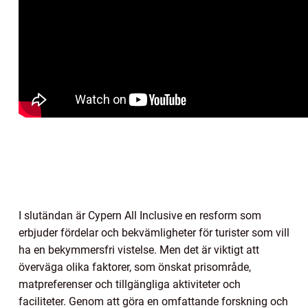
I slutändan är Cypern All Inclusive en resform som
erbjuder fördelar och bekvämligheter för turister som vill
ha en bekymmersfri vistelse. Men det är viktigt att
överväga olika faktorer, som önskat prisområde,
matpreferenser och tillgängliga aktiviteter och
faciliteter. Genom att göra en omfattande forskning och