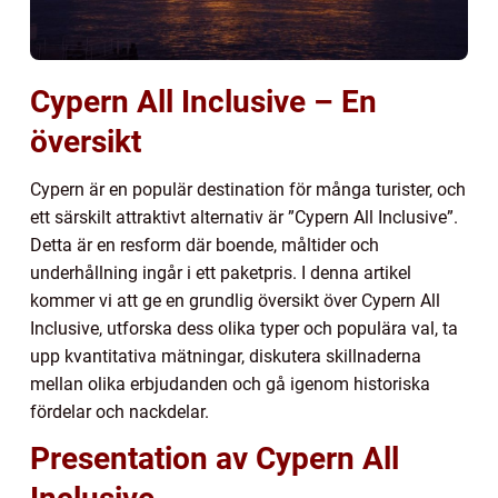
Cypern All Inclusive – En
översikt
Cypern är en populär destination för många turister, och
ett särskilt attraktivt alternativ är ”Cypern All Inclusive”.
Detta är en resform där boende, måltider och
underhållning ingår i ett paketpris. I denna artikel
kommer vi att ge en grundlig översikt över Cypern All
Inclusive, utforska dess olika typer och populära val, ta
upp kvantitativa mätningar, diskutera skillnaderna
mellan olika erbjudanden och gå igenom historiska
fördelar och nackdelar.
Presentation av Cypern All