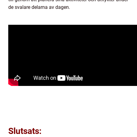
de svalare delarna av dagen.
Slutsats: