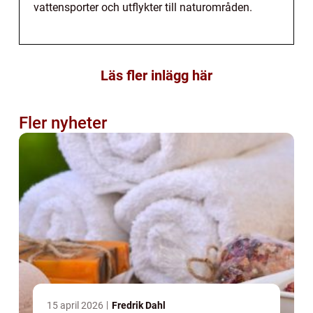
vattensporter och utflykter till naturområden.
Läs fler inlägg här
Fler nyheter
15 april 2026
Fredrik Dahl