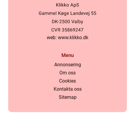
web:
www.klikko.dk
Menu
Annonsering
Om oss
Cookies
Kontakta oss
Sitemap