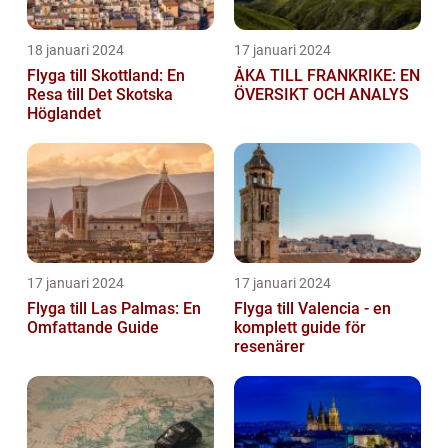
18 januari 2024
17 januari 2024
Flyga till Skottland: En
ÅKA TILL FRANKRIKE: EN
Resa till Det Skotska
ÖVERSIKT OCH ANALYS
Höglandet
17 januari 2024
17 januari 2024
Flyga till Las Palmas: En
Flyga till Valencia - en
Omfattande Guide
komplett guide för
resenärer