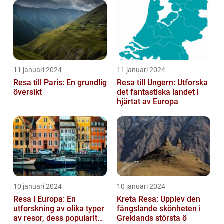
11 januari 2024
11 januari 2024
Resa till Paris: En grundlig
Resa till Ungern: Utforska
översikt
det fantastiska landet i
hjärtat av Europa
10 januari 2024
10 januari 2024
Resa i Europa: En
Kreta Resa: Upplev den
utforskning av olika typer
fängslande skönheten i
av resor, dess popularitet
Greklands största ö