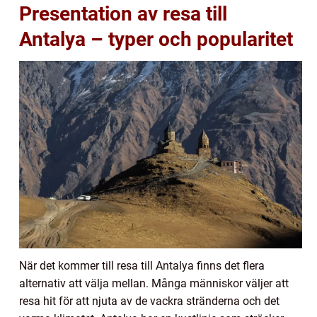
Presentation av resa till
Antalya – typer och popularitet
När det kommer till resa till Antalya finns det flera
alternativ att välja mellan. Många människor väljer att
resa hit för att njuta av de vackra stränderna och det