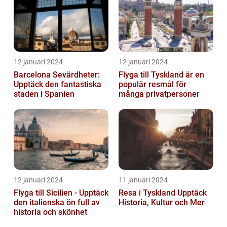
12 januari 2024
12 januari 2024
Barcelona Sevärdheter:
Flyga till Tyskland är en
Upptäck den fantastiska
populär resmål för
staden i Spanien
många privatpersoner
12 januari 2024
11 januari 2024
Flyga till Sicilien - Upptäck
Resa i Tyskland Upptäck
den italienska ön full av
Historia, Kultur och Mer
historia och skönhet