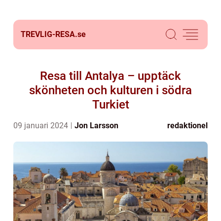
TREVLIG-RESA.
se
Resa till Antalya – upptäck
skönheten och kulturen i södra
Turkiet
09 januari 2024
Jon Larsson
redaktionel