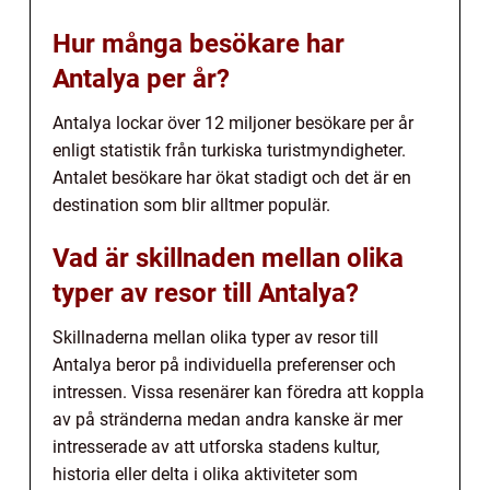
Hur många besökare har
Antalya per år?
Antalya lockar över 12 miljoner besökare per år
enligt statistik från turkiska turistmyndigheter.
Antalet besökare har ökat stadigt och det är en
destination som blir alltmer populär.
Vad är skillnaden mellan olika
typer av resor till Antalya?
Skillnaderna mellan olika typer av resor till
Antalya beror på individuella preferenser och
intressen. Vissa resenärer kan föredra att koppla
av på stränderna medan andra kanske är mer
intresserade av att utforska stadens kultur,
historia eller delta i olika aktiviteter som