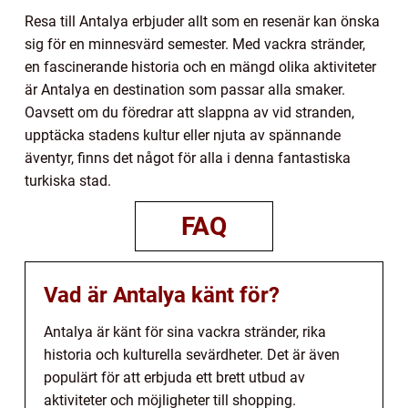
Resa till Antalya erbjuder allt som en resenär kan önska
sig för en minnesvärd semester. Med vackra stränder,
en fascinerande historia och en mängd olika aktiviteter
är Antalya en destination som passar alla smaker.
Oavsett om du föredrar att slappna av vid stranden,
upptäcka stadens kultur eller njuta av spännande
äventyr, finns det något för alla i denna fantastiska
turkiska stad.
FAQ
Vad är Antalya känt för?
Antalya är känt för sina vackra stränder, rika
historia och kulturella sevärdheter. Det är även
populärt för att erbjuda ett brett utbud av
aktiviteter och möjligheter till shopping.