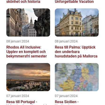
skönhet och historia
Unforgettable Vacation
08 januari 2024
08 januari 2024
Rhodos All Inclusive:
Resa till Palma: Upptäck
Upplev en komplett och
den underbara
bekymmersfri semester
huvudstaden på Mallorca
07 januari 2024
07 januari 2024
Resa till Portugal -
Resa Sicilien -