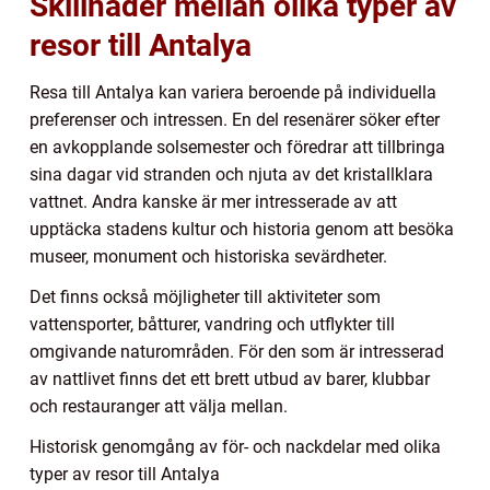
Skillnader mellan olika typer av
resor till Antalya
Resa till Antalya kan variera beroende på individuella
preferenser och intressen. En del resenärer söker efter
en avkopplande solsemester och föredrar att tillbringa
sina dagar vid stranden och njuta av det kristallklara
vattnet. Andra kanske är mer intresserade av att
upptäcka stadens kultur och historia genom att besöka
museer, monument och historiska sevärdheter.
Det finns också möjligheter till aktiviteter som
vattensporter, båtturer, vandring och utflykter till
omgivande naturområden. För den som är intresserad
av nattlivet finns det ett brett utbud av barer, klubbar
och restauranger att välja mellan.
Historisk genomgång av för- och nackdelar med olika
typer av resor till Antalya