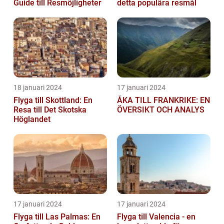
Guide till Resmöjligheter
detta populära resmål
18 januari 2024
17 januari 2024
Flyga till Skottland: En
ÅKA TILL FRANKRIKE: EN
Resa till Det Skotska
ÖVERSIKT OCH ANALYS
Höglandet
17 januari 2024
17 januari 2024
Flyga till Las Palmas: En
Flyga till Valencia - en