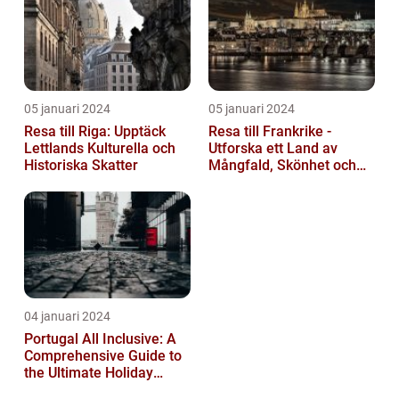
05 januari 2024
05 januari 2024
Resa till Riga: Upptäck
Resa till Frankrike -
Lettlands Kulturella och
Utforska ett Land av
Historiska Skatter
Mångfald, Skönhet och
Kulturell Rikedom
04 januari 2024
Portugal All Inclusive: A
Comprehensive Guide to
the Ultimate Holiday
Experience