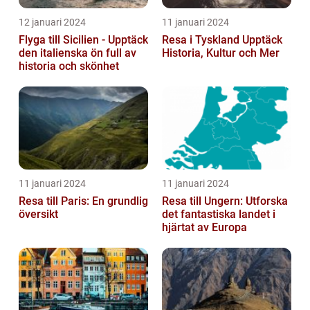
12 januari 2024
11 januari 2024
Flyga till Sicilien - Upptäck
Resa i Tyskland Upptäck
den italienska ön full av
Historia, Kultur och Mer
historia och skönhet
11 januari 2024
11 januari 2024
Resa till Paris: En grundlig
Resa till Ungern: Utforska
översikt
det fantastiska landet i
hjärtat av Europa