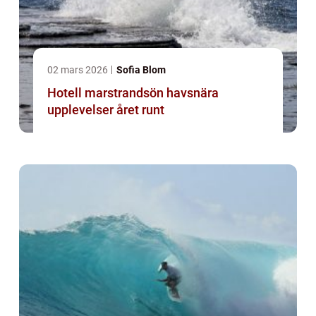
02 mars 2026
Sofia Blom
Hotell marstrandsön havsnära
upplevelser året runt