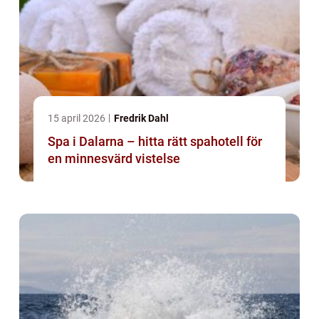
15 april 2026
Fredrik Dahl
Spa i Dalarna – hitta rätt spahotell för
en minnesvärd vistelse