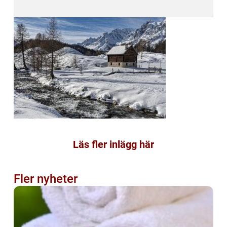
Läs fler inlägg här
Fler nyheter