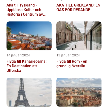
Åka till Tyskland -
ÅKA TILL GREKLAND: EN
Upptäcka Kultur och
OAS FÖR RESANDE
Historia i Centrum av
Europa
14 januari 2024
13 januari 2024
Flyga till Kanarieöarna:
Flyga till Rom - en
En Destination att
grundlig översikt
Utforska