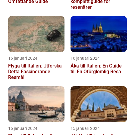
Omfattande Guide
komplett guide för
resenärer
16 januari 2024
16 januari 2024
Flyga till Italien: Utforska
Åka till Italien: En Guide
Detta Fascinerande
till En Oförglömlig Resa
Resmål
16 januari 2024
15 januari 2024