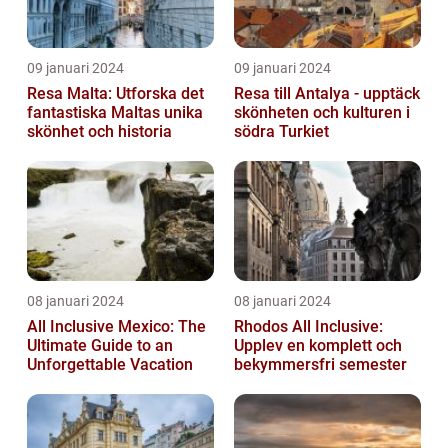
09 januari 2024
09 januari 2024
Resa Malta: Utforska det
Resa till Antalya - upptäck
fantastiska Maltas unika
skönheten och kulturen i
skönhet och historia
södra Turkiet
08 januari 2024
08 januari 2024
All Inclusive Mexico: The
Rhodos All Inclusive:
Ultimate Guide to an
Upplev en komplett och
Unforgettable Vacation
bekymmersfri semester