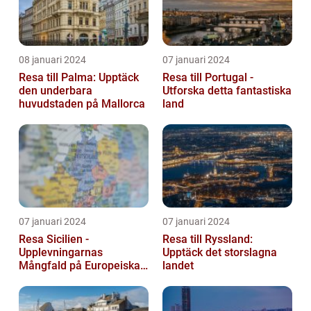
08 januari 2024
07 januari 2024
Resa till Palma: Upptäck
Resa till Portugal -
den underbara
Utforska detta fantastiska
huvudstaden på Mallorca
land
07 januari 2024
07 januari 2024
Resa Sicilien -
Resa till Ryssland:
Upplevningarnas
Upptäck det storslagna
Mångfald på Europeiska
landet
Guldön