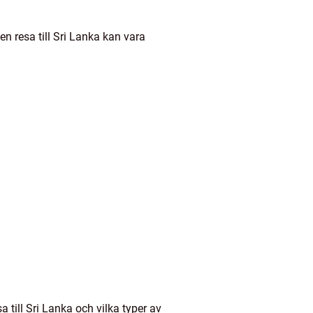
n resa till Sri Lanka kan vara
 till Sri Lanka och vilka typer av