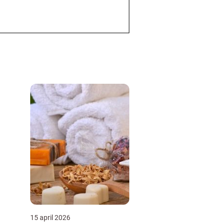
15 april 2026