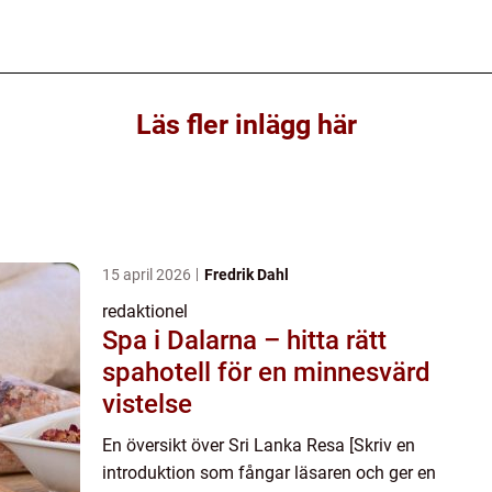
Läs fler inlägg här
15 april 2026
Fredrik Dahl
redaktionel
Spa i Dalarna – hitta rätt
spahotell för en minnesvärd
vistelse
En översikt över Sri Lanka Resa [Skriv en
introduktion som fångar läsaren och ger en