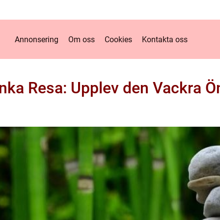
Annonsering
Om oss
Cookies
Kontakta oss
anka Resa: Upplev den Vackra Ön