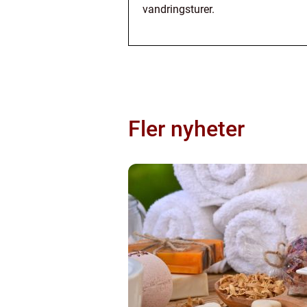
vandringsturer.
Fler nyheter