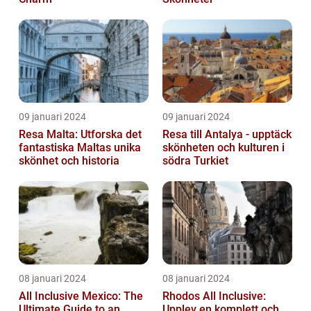
09 januari 2024
09 januari 2024
Resa Malta: Utforska det
Resa till Antalya - upptäck
fantastiska Maltas unika
skönheten och kulturen i
skönhet och historia
södra Turkiet
08 januari 2024
08 januari 2024
All Inclusive Mexico: The
Rhodos All Inclusive:
Ultimate Guide to an
Upplev en komplett och