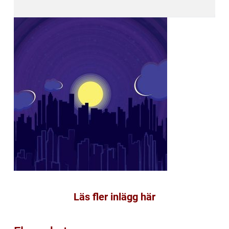
Läs fler inlägg här