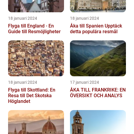
18 januari 2024
18 januari 2024
Flyga till England - En
Åka till Spanien Upptäck
Guide till Resmöjligheter
detta populära resmål
18 januari 2024
17 januari 2024
Flyga till Skottland: En
ÅKA TILL FRANKRIKE: EN
Resa till Det Skotska
ÖVERSIKT OCH ANALYS
Höglandet