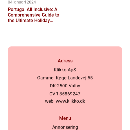
04 januari 2024
Portugal All Inclusive: A
Comprehensive Guide to
the Ultimate Holiday
Experience
Adress
web:
www.klikko.dk
Menu
Annonsering