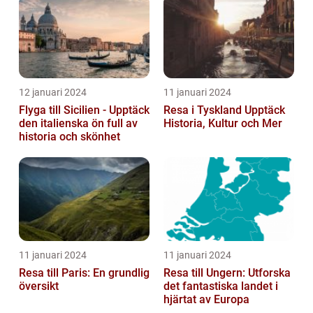
12 januari 2024
11 januari 2024
Flyga till Sicilien - Upptäck
Resa i Tyskland Upptäck
den italienska ön full av
Historia, Kultur och Mer
historia och skönhet
11 januari 2024
11 januari 2024
Resa till Paris: En grundlig
Resa till Ungern: Utforska
översikt
det fantastiska landet i
hjärtat av Europa