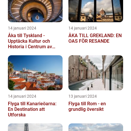
14 januari 2024
14 januari 2024
Åka till Tyskland -
ÅKA TILL GREKLAND: EN
Upptäcka Kultur och
OAS FÖR RESANDE
Historia i Centrum av
Europa
14 januari 2024
13 januari 2024
Flyga till Kanarieöarna:
Flyga till Rom - en
En Destination att
grundlig översikt
Utforska