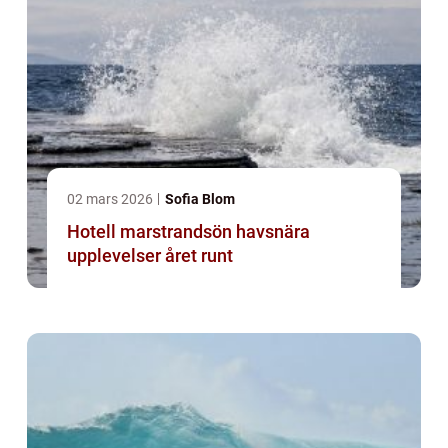
02 mars 2026
Sofia Blom
Hotell marstrandsön havsnära
upplevelser året runt