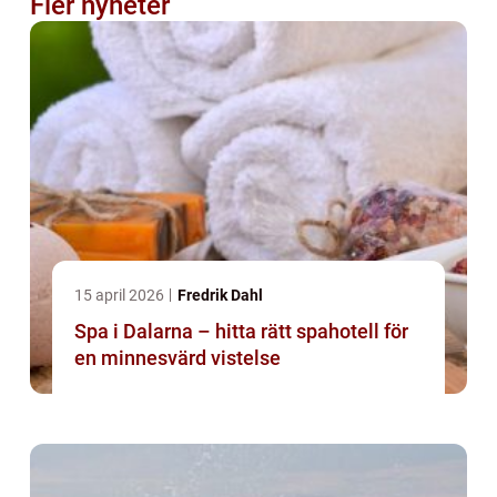
Fler nyheter
15 april 2026
Fredrik Dahl
Spa i Dalarna – hitta rätt spahotell för
en minnesvärd vistelse