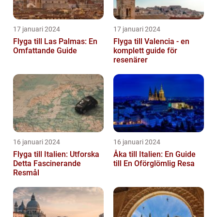
17 januari 2024
17 januari 2024
Flyga till Las Palmas: En
Flyga till Valencia - en
Omfattande Guide
komplett guide för
resenärer
16 januari 2024
16 januari 2024
Flyga till Italien: Utforska
Åka till Italien: En Guide
Detta Fascinerande
till En Oförglömlig Resa
Resmål