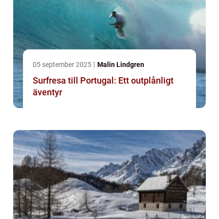
05 september 2025
Malin Lindgren
Surfresa till Portugal: Ett outplånligt
äventyr