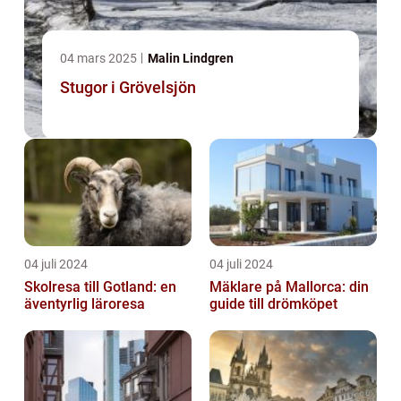
04 mars 2025
Malin Lindgren
Stugor i Grövelsjön
04 juli 2024
04 juli 2024
Skolresa till Gotland: en
Mäklare på Mallorca: din
äventyrlig läroresa
guide till drömköpet