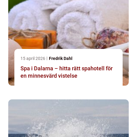
15 april 2026
Fredrik Dahl
Spa i Dalarna – hitta rätt spahotell för
en minnesvärd vistelse