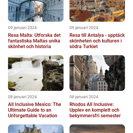
09 januari 2024
09 januari 2024
Resa Malta: Utforska det
Resa till Antalya - upptäck
fantastiska Maltas unika
skönheten och kulturen i
skönhet och historia
södra Turkiet
08 januari 2024
08 januari 2024
All Inclusive Mexico: The
Rhodos All Inclusive:
Ultimate Guide to an
Upplev en komplett och
Unforgettable Vacation
bekymmersfri semester