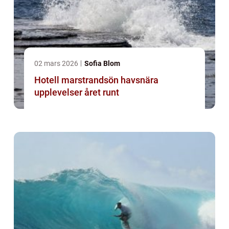
02 mars 2026
Sofia Blom
Hotell marstrandsön havsnära
upplevelser året runt