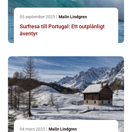
05 september 2025
Malin Lindgren
Surfresa till Portugal: Ett outplånligt
äventyr
04 mars 2025
Malin Lindgren