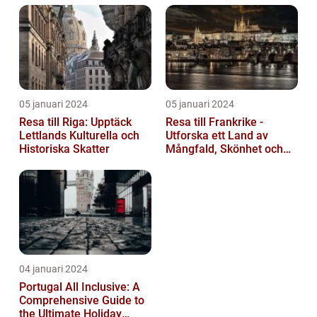
05 januari 2024
05 januari 2024
Resa till Riga: Upptäck
Resa till Frankrike -
Lettlands Kulturella och
Utforska ett Land av
Historiska Skatter
Mångfald, Skönhet och
Kulturell Rikedom
04 januari 2024
Portugal All Inclusive: A
Comprehensive Guide to
the Ultimate Holiday