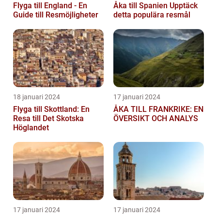
Flyga till England - En
Åka till Spanien Upptäck
Guide till Resmöjligheter
detta populära resmål
18 januari 2024
17 januari 2024
Flyga till Skottland: En
ÅKA TILL FRANKRIKE: EN
Resa till Det Skotska
ÖVERSIKT OCH ANALYS
Höglandet
17 januari 2024
17 januari 2024