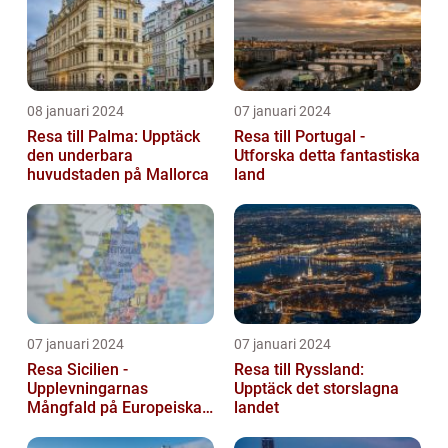
08 januari 2024
07 januari 2024
Resa till Palma: Upptäck
Resa till Portugal -
den underbara
Utforska detta fantastiska
huvudstaden på Mallorca
land
07 januari 2024
07 januari 2024
Resa Sicilien -
Resa till Ryssland:
Upplevningarnas
Upptäck det storslagna
Mångfald på Europeiska
landet
Guldön