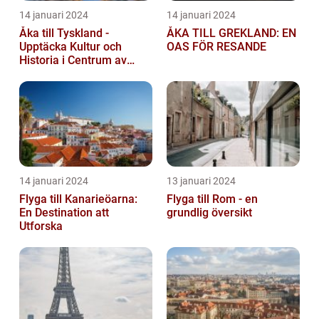
14 januari 2024
14 januari 2024
Åka till Tyskland -
ÅKA TILL GREKLAND: EN
Upptäcka Kultur och
OAS FÖR RESANDE
Historia i Centrum av
Europa
14 januari 2024
13 januari 2024
Flyga till Kanarieöarna:
Flyga till Rom - en
En Destination att
grundlig översikt
Utforska