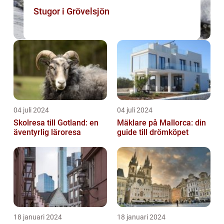
Stugor i Grövelsjön
04 juli 2024
04 juli 2024
Skolresa till Gotland: en
Mäklare på Mallorca: din
äventyrlig läroresa
guide till drömköpet
18 januari 2024
18 januari 2024