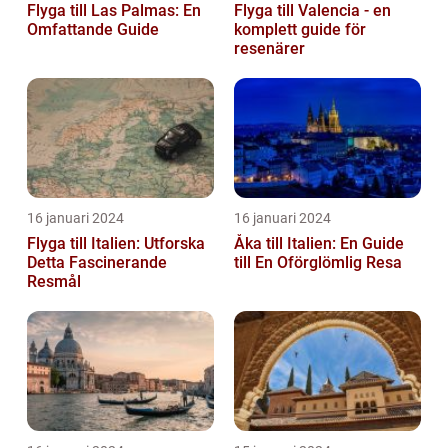
Flyga till Las Palmas: En
Flyga till Valencia - en
Omfattande Guide
komplett guide för
resenärer
16 januari 2024
16 januari 2024
Flyga till Italien: Utforska
Åka till Italien: En Guide
Detta Fascinerande
till En Oförglömlig Resa
Resmål