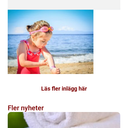
Läs fler inlägg här
Fler nyheter