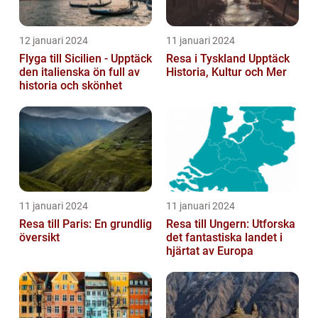
12 januari 2024
11 januari 2024
Flyga till Sicilien - Upptäck
Resa i Tyskland Upptäck
den italienska ön full av
Historia, Kultur och Mer
historia och skönhet
11 januari 2024
11 januari 2024
Resa till Paris: En grundlig
Resa till Ungern: Utforska
översikt
det fantastiska landet i
hjärtat av Europa