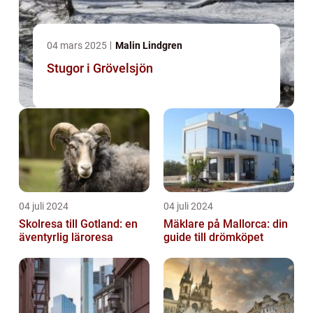
04 mars 2025
Malin Lindgren
Stugor i Grövelsjön
04 juli 2024
04 juli 2024
Skolresa till Gotland: en
Mäklare på Mallorca: din
äventyrlig läroresa
guide till drömköpet