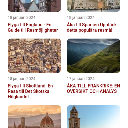
18 januari 2024
18 januari 2024
Flyga till England - En
Åka till Spanien Upptäck
Guide till Resmöjligheter
detta populära resmål
18 januari 2024
17 januari 2024
Flyga till Skottland: En
ÅKA TILL FRANKRIKE: EN
Resa till Det Skotska
ÖVERSIKT OCH ANALYS
Höglandet