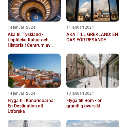
14 januari 2024
14 januari 2024
Åka till Tyskland -
ÅKA TILL GREKLAND: EN
Upptäcka Kultur och
OAS FÖR RESANDE
Historia i Centrum av
Europa
14 januari 2024
13 januari 2024
Flyga till Kanarieöarna:
Flyga till Rom - en
En Destination att
grundlig översikt
Utforska