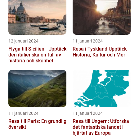
12 januari 2024
11 januari 2024
Flyga till Sicilien - Upptäck
Resa i Tyskland Upptäck
den italienska ön full av
Historia, Kultur och Mer
historia och skönhet
11 januari 2024
11 januari 2024
Resa till Paris: En grundlig
Resa till Ungern: Utforska
översikt
det fantastiska landet i
hjärtat av Europa