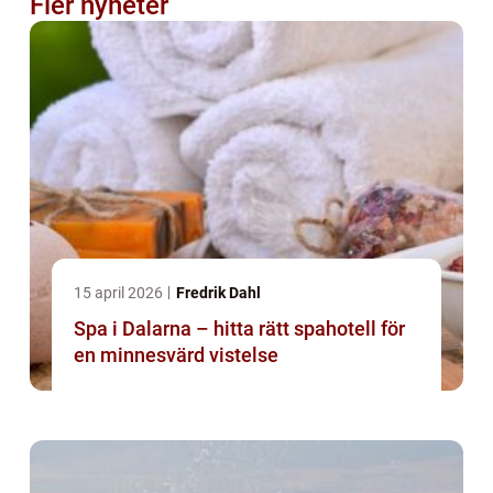
Fler nyheter
15 april 2026
Fredrik Dahl
Spa i Dalarna – hitta rätt spahotell för
en minnesvärd vistelse