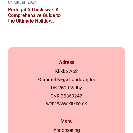
04 januari 2024
Portugal All Inclusive: A
Comprehensive Guide to
the Ultimate Holiday
Experience
Adress
web:
www.klikko.dk
Menu
Annonsering