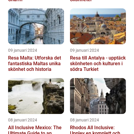
09 januari 2024
09 januari 2024
Resa Malta: Utforska det
Resa till Antalya - upptäck
fantastiska Maltas unika
skönheten och kulturen i
skönhet och historia
södra Turkiet
08 januari 2024
08 januari 2024
All Inclusive Mexico: The
Rhodos All Inclusive:
Ultimate Guide to an
Upplev en komplett och