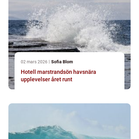
02 mars 2026
Sofia Blom
Hotell marstrandsön havsnära
upplevelser året runt