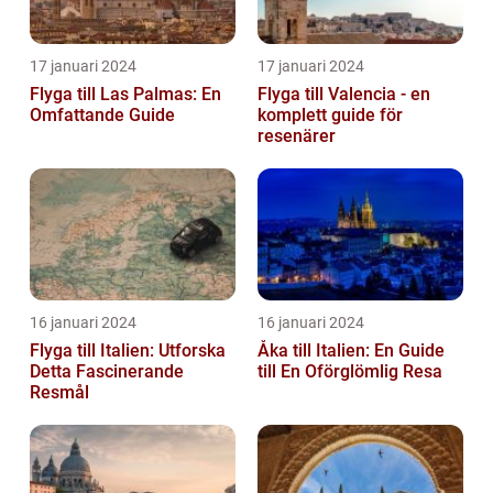
17 januari 2024
17 januari 2024
Flyga till Las Palmas: En
Flyga till Valencia - en
Omfattande Guide
komplett guide för
resenärer
16 januari 2024
16 januari 2024
Flyga till Italien: Utforska
Åka till Italien: En Guide
Detta Fascinerande
till En Oförglömlig Resa
Resmål