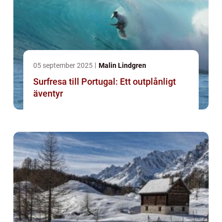
05 september 2025
Malin Lindgren
Surfresa till Portugal: Ett outplånligt
äventyr