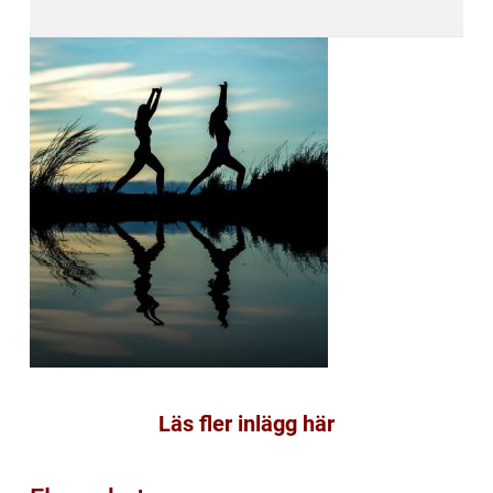
Läs fler inlägg här