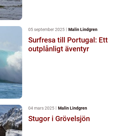
05 september 2025
Malin Lindgren
Surfresa till Portugal: Ett
outplånligt äventyr
04 mars 2025
Malin Lindgren
Stugor i Grövelsjön