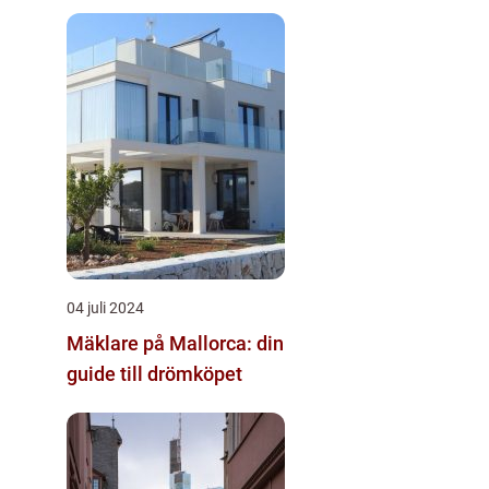
04 juli 2024
Mäklare på Mallorca: din
guide till drömköpet