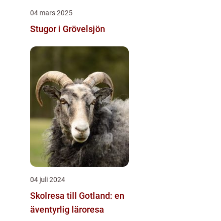
04 mars 2025
Stugor i Grövelsjön
04 juli 2024
Skolresa till Gotland: en
äventyrlig läroresa