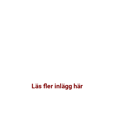
Läs fler inlägg här