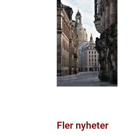
Fler nyheter