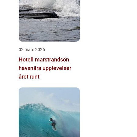
02 mars 2026
Hotell marstrandsön
havsnära upplevelser
året runt