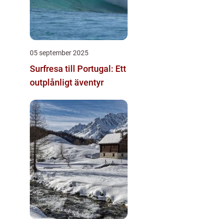
05 september 2025
Surfresa till Portugal: Ett
outplånligt äventyr