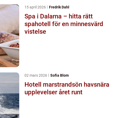
15 april 2026
Fredrik Dahl
Spa i Dalarna – hitta rätt
spahotell för en minnesvärd
vistelse
02 mars 2026
Sofia Blom
Hotell marstrandsön havsnära
upplevelser året runt