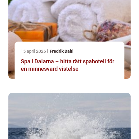
15 april 2026
Fredrik Dahl
Spa i Dalarna – hitta rätt spahotell för
en minnesvärd vistelse