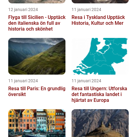
12 januari 2024
11 januari 2024
Flyga till Sicilien - Upptäck
Resa i Tyskland Upptäck
den italienska ön full av
Historia, Kultur och Mer
historia och skönhet
11 januari 2024
11 januari 2024
Resa till Paris: En grundlig
Resa till Ungern: Utforska
översikt
det fantastiska landet i
hjärtat av Europa