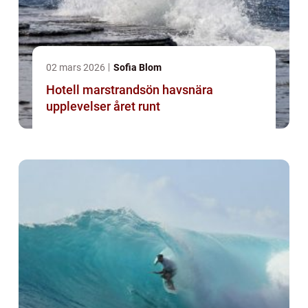
02 mars 2026
Sofia Blom
Hotell marstrandsön havsnära
upplevelser året runt