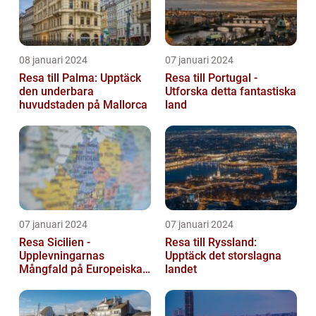
08 januari 2024
07 januari 2024
Resa till Palma: Upptäck
Resa till Portugal -
den underbara
Utforska detta fantastiska
huvudstaden på Mallorca
land
07 januari 2024
07 januari 2024
Resa Sicilien -
Resa till Ryssland:
Upplevningarnas
Upptäck det storslagna
Mångfald på Europeiska
landet
Guldön