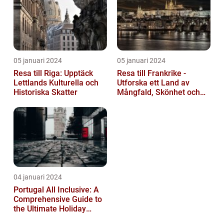
05 januari 2024
05 januari 2024
Resa till Riga: Upptäck
Resa till Frankrike -
Lettlands Kulturella och
Utforska ett Land av
Historiska Skatter
Mångfald, Skönhet och
Kulturell Rikedom
04 januari 2024
Portugal All Inclusive: A
Comprehensive Guide to
the Ultimate Holiday
Experience