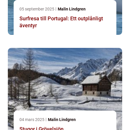
05 september 2025
Malin Lindgren
Surfresa till Portugal: Ett outplånligt
äventyr
04 mars 2025
Malin Lindgren
Stugor i Grövelsjön