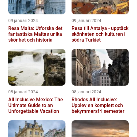
09 januari 2024
09 januari 2024
Resa Malta: Utforska det
Resa till Antalya - upptäck
fantastiska Maltas unika
skönheten och kulturen i
skönhet och historia
södra Turkiet
08 januari 2024
08 januari 2024
All Inclusive Mexico: The
Rhodos All Inclusive:
Ultimate Guide to an
Upplev en komplett och
Unforgettable Vacation
bekymmersfri semester