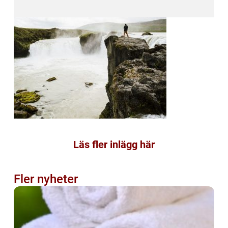
Läs fler inlägg här
Fler nyheter