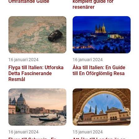
Omfattande Guide
komplett guide för
resenärer
16 januari 2024
16 januari 2024
Flyga till Italien: Utforska
Åka till Italien: En Guide
Detta Fascinerande
till En Oförglömlig Resa
Resmål
16 januari 2024
15 januari 2024