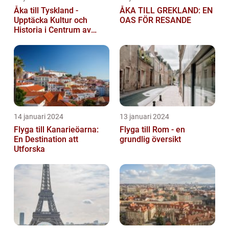
Åka till Tyskland -
ÅKA TILL GREKLAND: EN
Upptäcka Kultur och
OAS FÖR RESANDE
Historia i Centrum av
Europa
14 januari 2024
13 januari 2024
Flyga till Kanarieöarna:
Flyga till Rom - en
En Destination att
grundlig översikt
Utforska