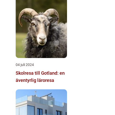
04 juli 2024
Skolresa till Gotland: en
äventyrlig läroresa