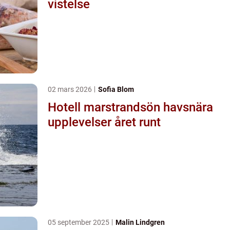
vistelse
02 mars 2026
Sofia Blom
Hotell marstrandsön havsnära
upplevelser året runt
05 september 2025
Malin Lindgren