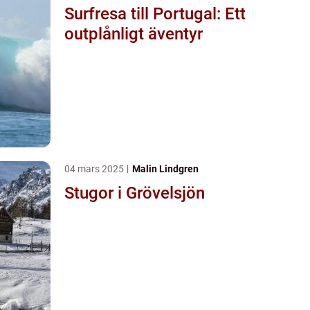
Surfresa till Portugal: Ett
outplånligt äventyr
04 mars 2025
Malin Lindgren
Stugor i Grövelsjön