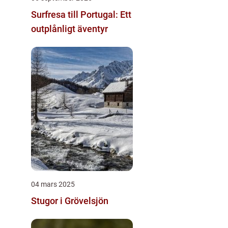
Surfresa till Portugal: Ett
outplånligt äventyr
04 mars 2025
Stugor i Grövelsjön