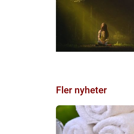
Fler nyheter