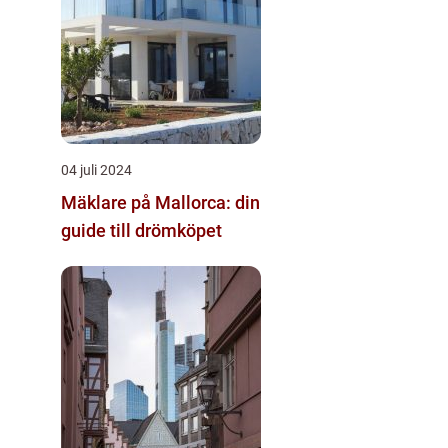
04 juli 2024
Mäklare på Mallorca: din
guide till drömköpet