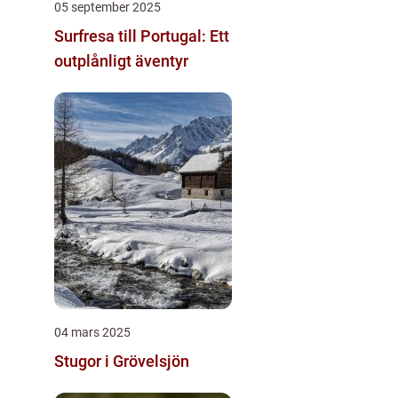
05 september 2025
Surfresa till Portugal: Ett
outplånligt äventyr
04 mars 2025
Stugor i Grövelsjön