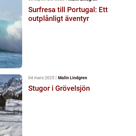
Surfresa till Portugal: Ett
outplånligt äventyr
04 mars 2025
Malin Lindgren
Stugor i Grövelsjön