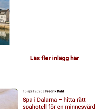
Läs fler inlägg här
15 april 2026
Fredrik Dahl
Spa i Dalarna – hitta rätt
spahotell för en minnesvärd