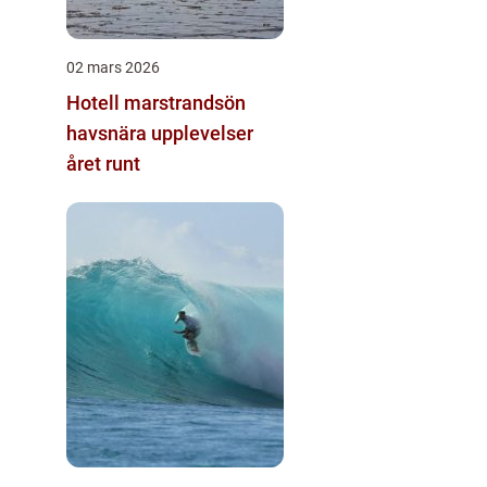
02 mars 2026
Hotell marstrandsön
havsnära upplevelser
året runt