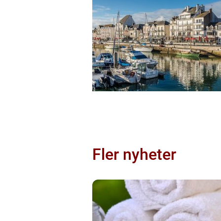
Fler nyheter