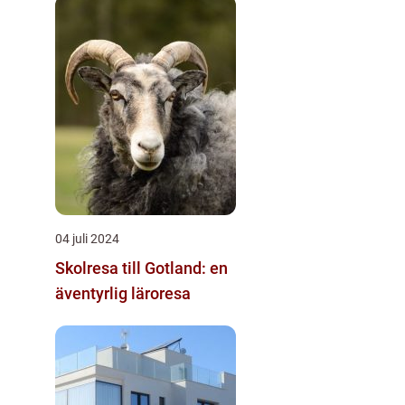
04 juli 2024
Skolresa till Gotland: en
äventyrlig läroresa