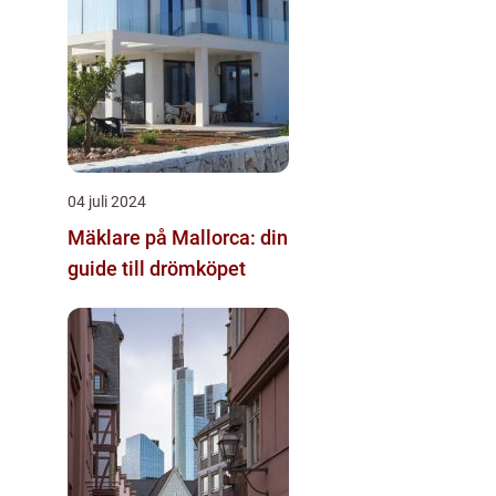
04 juli 2024
Mäklare på Mallorca: din
guide till drömköpet