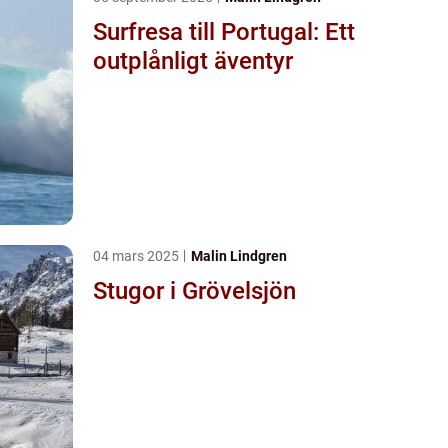
Surfresa till Portugal: Ett
outplånligt äventyr
04 mars 2025
Malin Lindgren
Stugor i Grövelsjön