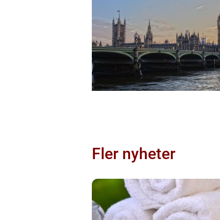
Fler nyheter