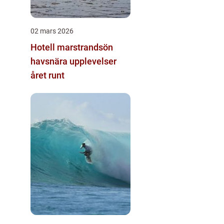
02 mars 2026
Hotell marstrandsön
havsnära upplevelser
året runt