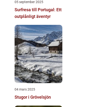
05 september 2025
Surfresa till Portugal: Ett
outplånligt äventyr
04 mars 2025
Stugor i Grövelsjön