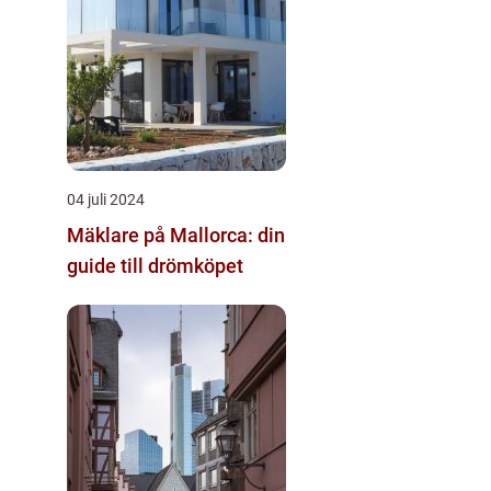
04 juli 2024
Mäklare på Mallorca: din
guide till drömköpet