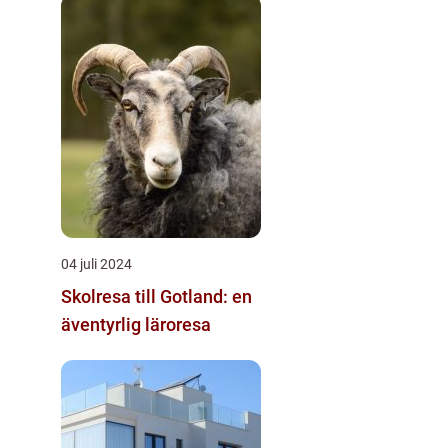
04 juli 2024
Skolresa till Gotland: en
äventyrlig läroresa