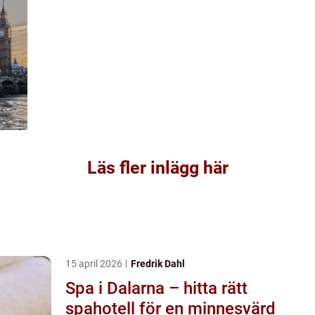
Läs fler inlägg här
15 april 2026
Fredrik Dahl
Spa i Dalarna – hitta rätt
spahotell för en minnesvärd