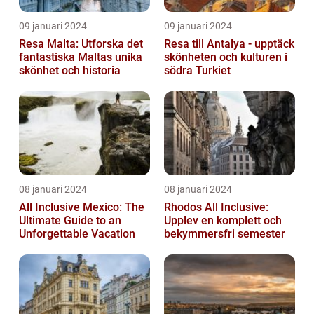
09 januari 2024
09 januari 2024
Resa Malta: Utforska det
Resa till Antalya - upptäck
fantastiska Maltas unika
skönheten och kulturen i
skönhet och historia
södra Turkiet
08 januari 2024
08 januari 2024
All Inclusive Mexico: The
Rhodos All Inclusive:
Ultimate Guide to an
Upplev en komplett och
Unforgettable Vacation
bekymmersfri semester