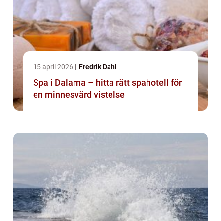
15 april 2026
Fredrik Dahl
Spa i Dalarna – hitta rätt spahotell för
en minnesvärd vistelse