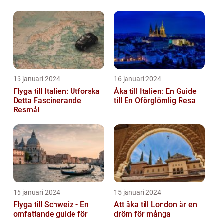
16 januari 2024
16 januari 2024
Flyga till Italien: Utforska
Åka till Italien: En Guide
Detta Fascinerande
till En Oförglömlig Resa
Resmål
16 januari 2024
15 januari 2024
Flyga till Schweiz - En
Att åka till London är en
omfattande guide för
dröm för många