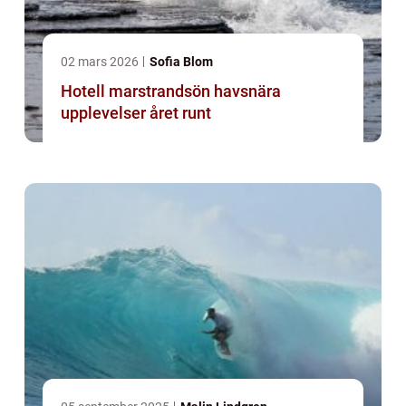
02 mars 2026
Sofia Blom
Hotell marstrandsön havsnära
upplevelser året runt