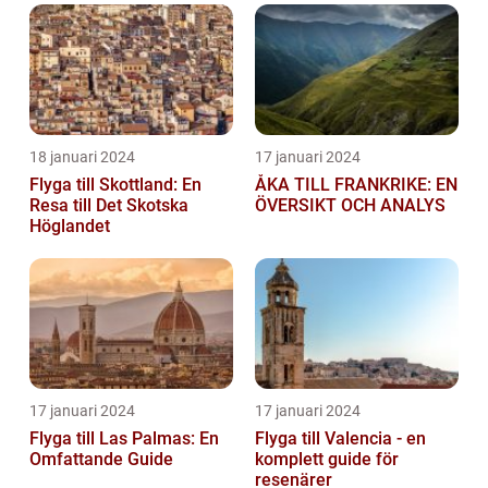
18 januari 2024
17 januari 2024
Flyga till Skottland: En
ÅKA TILL FRANKRIKE: EN
Resa till Det Skotska
ÖVERSIKT OCH ANALYS
Höglandet
17 januari 2024
17 januari 2024
Flyga till Las Palmas: En
Flyga till Valencia - en
Omfattande Guide
komplett guide för
resenärer