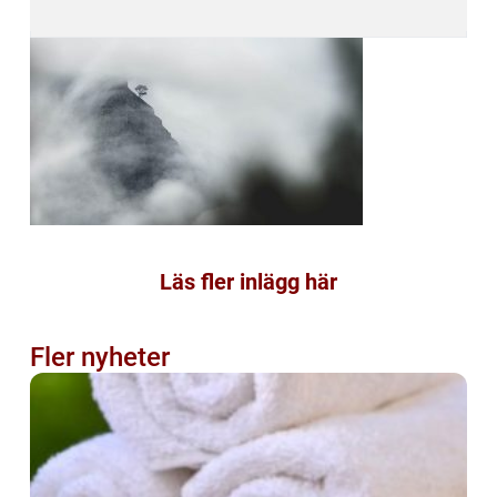
Läs fler inlägg här
Fler nyheter