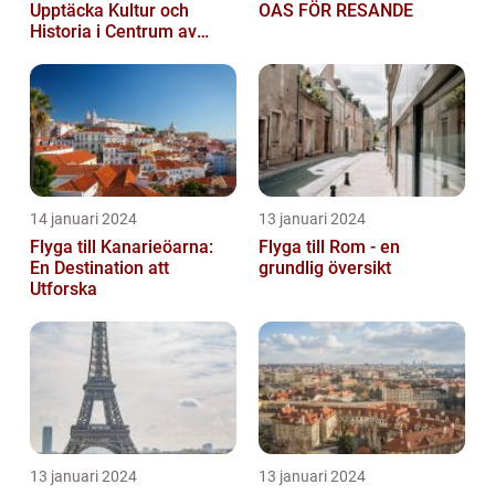
Upptäcka Kultur och
OAS FÖR RESANDE
Historia i Centrum av
Europa
14 januari 2024
13 januari 2024
Flyga till Kanarieöarna:
Flyga till Rom - en
En Destination att
grundlig översikt
Utforska
13 januari 2024
13 januari 2024