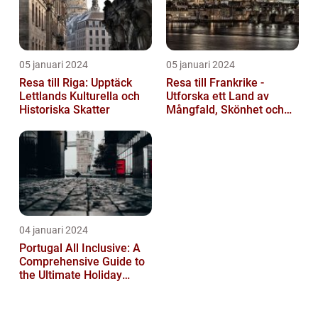
05 januari 2024
05 januari 2024
Resa till Riga: Upptäck
Resa till Frankrike -
Lettlands Kulturella och
Utforska ett Land av
Historiska Skatter
Mångfald, Skönhet och
Kulturell Rikedom
04 januari 2024
Portugal All Inclusive: A
Comprehensive Guide to
the Ultimate Holiday
Experience