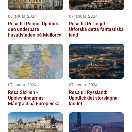
08 januari 2024
07 januari 2024
Resa till Palma: Upptäck
Resa till Portugal -
den underbara
Utforska detta fantastiska
huvudstaden på Mallorca
land
07 januari 2024
07 januari 2024
Resa Sicilien -
Resa till Ryssland:
Upplevningarnas
Upptäck det storslagna
Mångfald på Europeiska
landet
Guldön