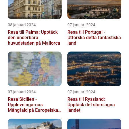
08 januari 2024
07 januari 2024
Resa till Palma: Upptäck
Resa till Portugal -
den underbara
Utforska detta fantastiska
huvudstaden på Mallorca
land
07 januari 2024
07 januari 2024
Resa Sicilien -
Resa till Ryssland:
Upplevningarnas
Upptäck det storslagna
Mångfald på Europeiska
landet
Guldön