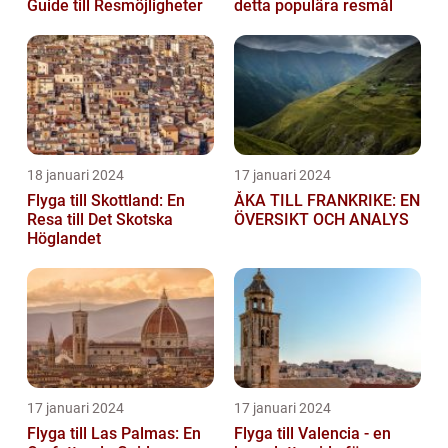
Guide till Resmöjligheter
detta populära resmål
18 januari 2024
17 januari 2024
Flyga till Skottland: En
ÅKA TILL FRANKRIKE: EN
Resa till Det Skotska
ÖVERSIKT OCH ANALYS
Höglandet
17 januari 2024
17 januari 2024
Flyga till Las Palmas: En
Flyga till Valencia - en