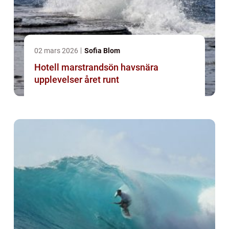
02 mars 2026
Sofia Blom
Hotell marstrandsön havsnära
upplevelser året runt