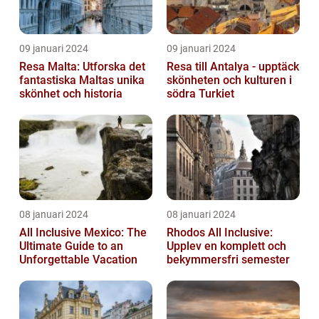
09 januari 2024
09 januari 2024
Resa Malta: Utforska det
Resa till Antalya - upptäck
fantastiska Maltas unika
skönheten och kulturen i
skönhet och historia
södra Turkiet
08 januari 2024
08 januari 2024
All Inclusive Mexico: The
Rhodos All Inclusive:
Ultimate Guide to an
Upplev en komplett och
Unforgettable Vacation
bekymmersfri semester