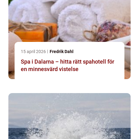
15 april 2026
Fredrik Dahl
Spa i Dalarna – hitta rätt spahotell för
en minnesvärd vistelse