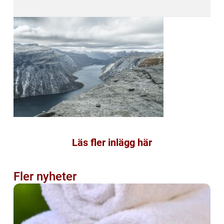
Läs fler inlägg här
Fler nyheter