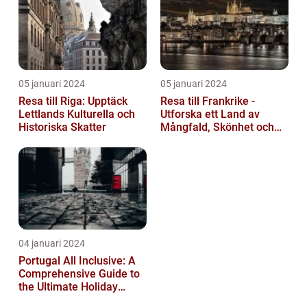
05 januari 2024
05 januari 2024
Resa till Riga: Upptäck
Resa till Frankrike -
Lettlands Kulturella och
Utforska ett Land av
Historiska Skatter
Mångfald, Skönhet och
Kulturell Rikedom
04 januari 2024
Portugal All Inclusive: A
Comprehensive Guide to
the Ultimate Holiday
Experience