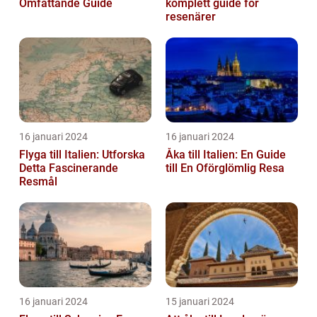
Omfattande Guide
komplett guide för
resenärer
16 januari 2024
16 januari 2024
Flyga till Italien: Utforska
Åka till Italien: En Guide
Detta Fascinerande
till En Oförglömlig Resa
Resmål
16 januari 2024
15 januari 2024