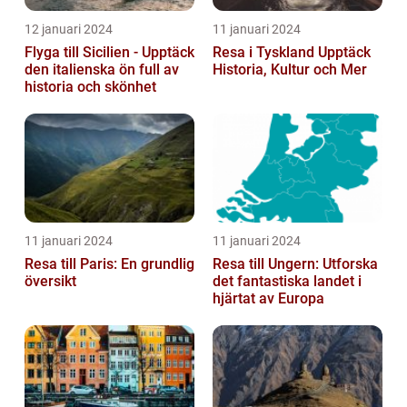
12 januari 2024
11 januari 2024
Flyga till Sicilien - Upptäck
Resa i Tyskland Upptäck
den italienska ön full av
Historia, Kultur och Mer
historia och skönhet
11 januari 2024
11 januari 2024
Resa till Paris: En grundlig
Resa till Ungern: Utforska
översikt
det fantastiska landet i
hjärtat av Europa