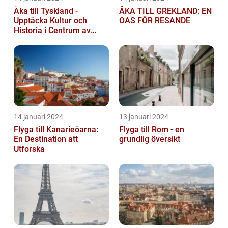
Åka till Tyskland -
ÅKA TILL GREKLAND: EN
Upptäcka Kultur och
OAS FÖR RESANDE
Historia i Centrum av
Europa
14 januari 2024
13 januari 2024
Flyga till Kanarieöarna:
Flyga till Rom - en
En Destination att
grundlig översikt
Utforska