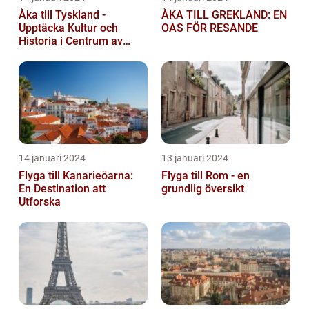
Åka till Tyskland -
ÅKA TILL GREKLAND: EN
Upptäcka Kultur och
OAS FÖR RESANDE
Historia i Centrum av
Europa
14 januari 2024
13 januari 2024
Flyga till Kanarieöarna:
Flyga till Rom - en
En Destination att
grundlig översikt
Utforska