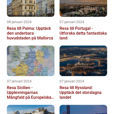
08 januari 2024
07 januari 2024
Resa till Palma: Upptäck
Resa till Portugal -
den underbara
Utforska detta fantastiska
huvudstaden på Mallorca
land
07 januari 2024
07 januari 2024
Resa Sicilien -
Resa till Ryssland:
Upplevningarnas
Upptäck det storslagna
Mångfald på Europeiska
landet
Guldön