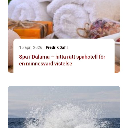
15 april 2026
Fredrik Dahl
Spa i Dalarna – hitta rätt spahotell för
en minnesvärd vistelse