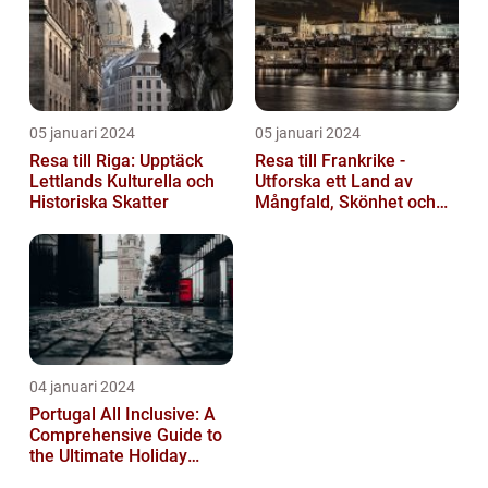
05 januari 2024
05 januari 2024
Resa till Riga: Upptäck
Resa till Frankrike -
Lettlands Kulturella och
Utforska ett Land av
Historiska Skatter
Mångfald, Skönhet och
Kulturell Rikedom
04 januari 2024
Portugal All Inclusive: A
Comprehensive Guide to
the Ultimate Holiday
Experience