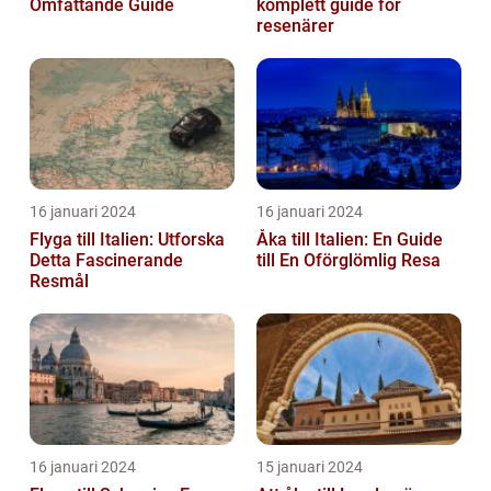
Omfattande Guide
komplett guide för
resenärer
16 januari 2024
16 januari 2024
Flyga till Italien: Utforska
Åka till Italien: En Guide
Detta Fascinerande
till En Oförglömlig Resa
Resmål
16 januari 2024
15 januari 2024