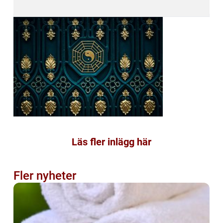
Läs fler inlägg här
Fler nyheter