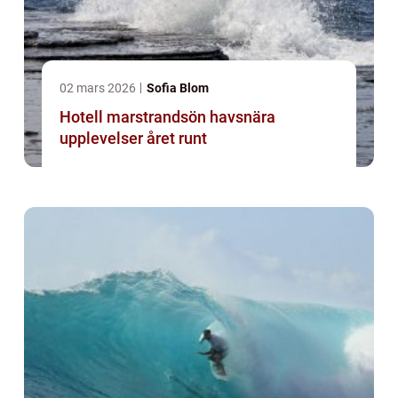
02 mars 2026
Sofia Blom
Hotell marstrandsön havsnära
upplevelser året runt