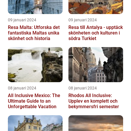
09 januari 2024
09 januari 2024
Resa Malta: Utforska det
Resa till Antalya - upptäck
fantastiska Maltas unika
skönheten och kulturen i
skönhet och historia
södra Turkiet
08 januari 2024
08 januari 2024
All Inclusive Mexico: The
Rhodos All Inclusive:
Ultimate Guide to an
Upplev en komplett och
Unforgettable Vacation
bekymmersfri semester