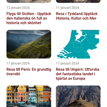
12 januari 2024
11 januari 2024
Flyga till Sicilien - Upptäck
Resa i Tyskland Upptäck
den italienska ön full av
Historia, Kultur och Mer
historia och skönhet
11 januari 2024
11 januari 2024
Resa till Paris: En grundlig
Resa till Ungern: Utforska
översikt
det fantastiska landet i
hjärtat av Europa