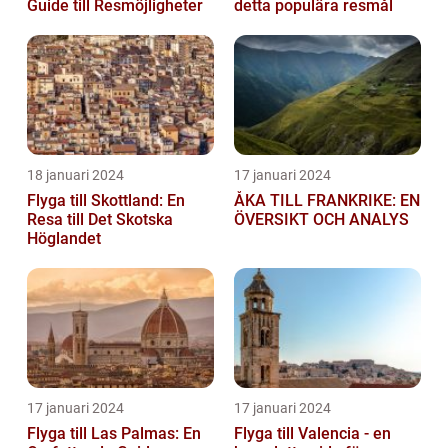
Guide till Resmöjligheter
detta populära resmål
18 januari 2024
17 januari 2024
Flyga till Skottland: En
ÅKA TILL FRANKRIKE: EN
Resa till Det Skotska
ÖVERSIKT OCH ANALYS
Höglandet
17 januari 2024
17 januari 2024
Flyga till Las Palmas: En
Flyga till Valencia - en