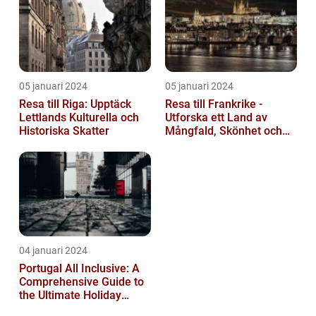
05 januari 2024
05 januari 2024
Resa till Riga: Upptäck
Resa till Frankrike -
Lettlands Kulturella och
Utforska ett Land av
Historiska Skatter
Mångfald, Skönhet och
Kulturell Rikedom
04 januari 2024
Portugal All Inclusive: A
Comprehensive Guide to
the Ultimate Holiday
Experience