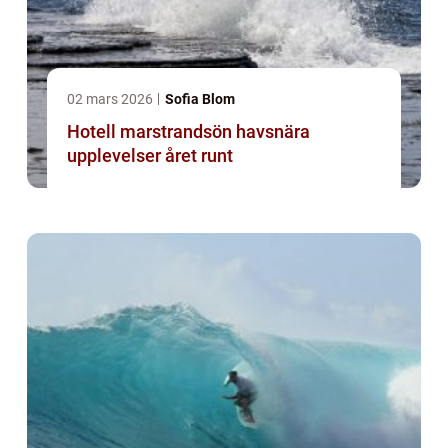
02 mars 2026
Sofia Blom
Hotell marstrandsön havsnära
upplevelser året runt