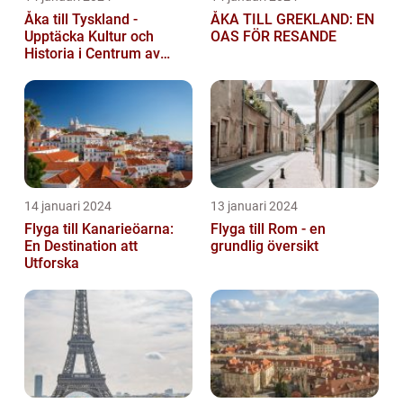
Åka till Tyskland -
ÅKA TILL GREKLAND: EN
Upptäcka Kultur och
OAS FÖR RESANDE
Historia i Centrum av
Europa
14 januari 2024
13 januari 2024
Flyga till Kanarieöarna:
Flyga till Rom - en
En Destination att
grundlig översikt
Utforska