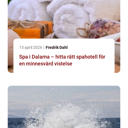
15 april 2026
Fredrik Dahl
Spa i Dalarna – hitta rätt spahotell för
en minnesvärd vistelse