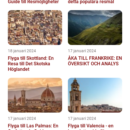
Guide till Resmöjligheter
detta populära resmål
18 januari 2024
17 januari 2024
Flyga till Skottland: En
ÅKA TILL FRANKRIKE: EN
Resa till Det Skotska
ÖVERSIKT OCH ANALYS
Höglandet
17 januari 2024
17 januari 2024
Flyga till Las Palmas: En
Flyga till Valencia - en