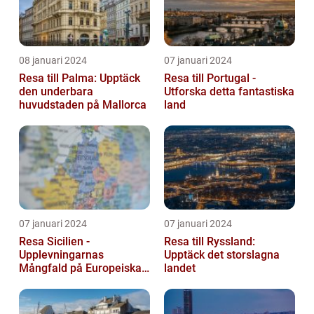
08 januari 2024
07 januari 2024
Resa till Palma: Upptäck
Resa till Portugal -
den underbara
Utforska detta fantastiska
huvudstaden på Mallorca
land
07 januari 2024
07 januari 2024
Resa Sicilien -
Resa till Ryssland:
Upplevningarnas
Upptäck det storslagna
Mångfald på Europeiska
landet
Guldön