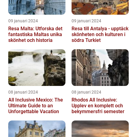
09 januari 2024
09 januari 2024
Resa Malta: Utforska det
Resa till Antalya - upptäck
fantastiska Maltas unika
skönheten och kulturen i
skönhet och historia
södra Turkiet
08 januari 2024
08 januari 2024
All Inclusive Mexico: The
Rhodos All Inclusive:
Ultimate Guide to an
Upplev en komplett och
Unforgettable Vacation
bekymmersfri semester