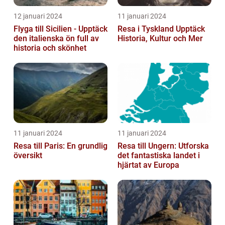
12 januari 2024
11 januari 2024
Flyga till Sicilien - Upptäck
Resa i Tyskland Upptäck
den italienska ön full av
Historia, Kultur och Mer
historia och skönhet
11 januari 2024
11 januari 2024
Resa till Paris: En grundlig
Resa till Ungern: Utforska
översikt
det fantastiska landet i
hjärtat av Europa