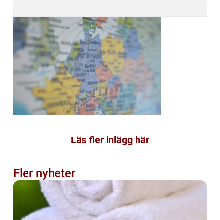
Läs fler inlägg här
Fler nyheter