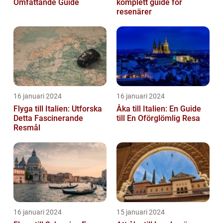
Omfattande Guide
komplett guide för
resenärer
16 januari 2024
16 januari 2024
Flyga till Italien: Utforska
Åka till Italien: En Guide
Detta Fascinerande
till En Oförglömlig Resa
Resmål
16 januari 2024
15 januari 2024