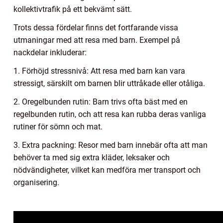
kollektivtrafik på ett bekvämt sätt.
Trots dessa fördelar finns det fortfarande vissa
utmaningar med att resa med barn. Exempel på
nackdelar inkluderar:
1. Förhöjd stressnivå: Att resa med barn kan vara
stressigt, särskilt om barnen blir uttråkade eller otåliga.
2. Oregelbunden rutin: Barn trivs ofta bäst med en
regelbunden rutin, och att resa kan rubba deras vanliga
rutiner för sömn och mat.
3. Extra packning: Resor med barn innebär ofta att man
behöver ta med sig extra kläder, leksaker och
nödvändigheter, vilket kan medföra mer transport och
organisering.