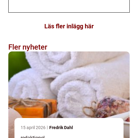
Läs fler inlägg här
Fler nyheter
15 april 2026
Fredrik Dahl
redaktionel