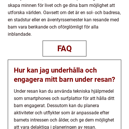
skapa minnen för livet och ge dina barn möjlighet att
utforska världen. Oavsett om det är en sol- och badresa,
en stadstur eller en äventyrssemester kan resande med
barn vara berikande och oförglömligt för alla
inblandade.
FAQ
Hur kan jag underhålla och
engagera mitt barn under resan?
Under resan kan du använda tekniska hjälpmedel
som smartphones och surfplattor för att hålla ditt
barn engagerat. Dessutom kan du planera
aktiviteter och utflykter som är anpassade efter
barnets intressen och ålder, och ge dem möjlighet
att vara delaktiga i planeringen av resan.