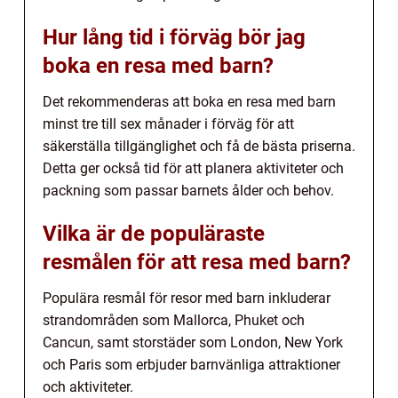
Hur lång tid i förväg bör jag
boka en resa med barn?
Det rekommenderas att boka en resa med barn
minst tre till sex månader i förväg för att
säkerställa tillgänglighet och få de bästa priserna.
Detta ger också tid för att planera aktiviteter och
packning som passar barnets ålder och behov.
Vilka är de populäraste
resmålen för att resa med barn?
Populära resmål för resor med barn inkluderar
strandområden som Mallorca, Phuket och
Cancun, samt storstäder som London, New York
och Paris som erbjuder barnvänliga attraktioner
och aktiviteter.