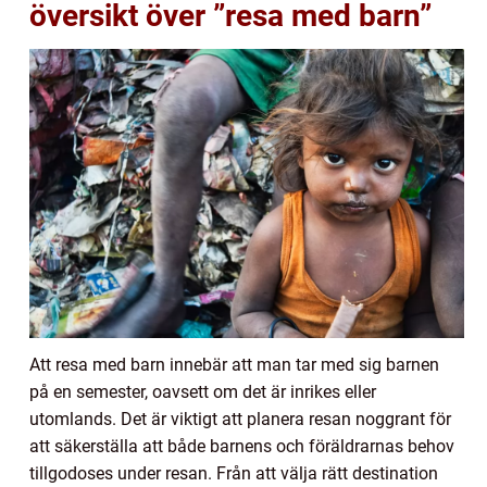
översikt över ”resa med barn”
Att resa med barn innebär att man tar med sig barnen
på en semester, oavsett om det är inrikes eller
utomlands. Det är viktigt att planera resan noggrant för
att säkerställa att både barnens och föräldrarnas behov
tillgodoses under resan. Från att välja rätt destination