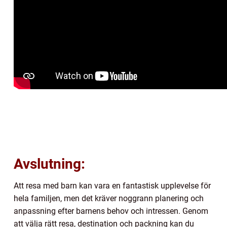
Avslutning:
Att resa med barn kan vara en fantastisk upplevelse för
hela familjen, men det kräver noggrann planering och
anpassning efter barnens behov och intressen. Genom
att välja rätt resa, destination och packning kan du