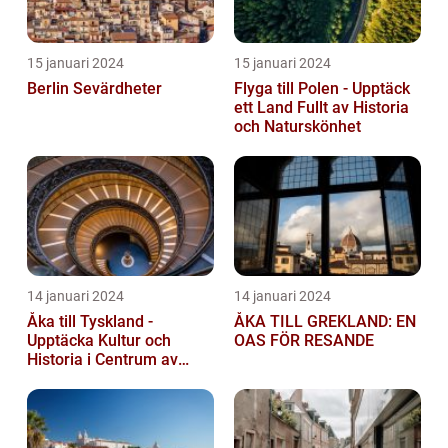
15 januari 2024
15 januari 2024
Berlin Sevärdheter
Flyga till Polen - Upptäck
ett Land Fullt av Historia
och Naturskönhet
14 januari 2024
14 januari 2024
Åka till Tyskland -
ÅKA TILL GREKLAND: EN
Upptäcka Kultur och
OAS FÖR RESANDE
Historia i Centrum av
Europa