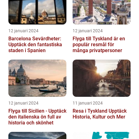
12 januari 2024
12 januari 2024
Barcelona Sevärdheter:
Flyga till Tyskland är en
Upptäck den fantastiska
populär resmål för
staden i Spanien
många privatpersoner
12 januari 2024
11 januari 2024
Flyga till Sicilien - Upptäck
Resa i Tyskland Upptäck
den italienska ön full av
Historia, Kultur och Mer
historia och skönhet