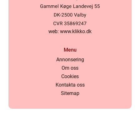
web:
www.klikko.dk
Menu
Annonsering
Om oss
Cookies
Kontakta oss
Sitemap