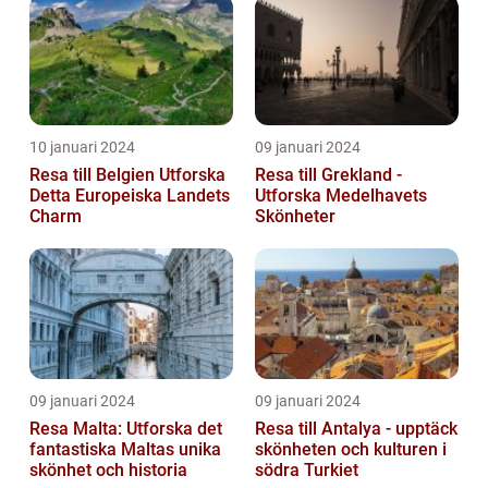
10 januari 2024
09 januari 2024
Resa till Belgien Utforska
Resa till Grekland -
Detta Europeiska Landets
Utforska Medelhavets
Charm
Skönheter
09 januari 2024
09 januari 2024
Resa Malta: Utforska det
Resa till Antalya - upptäck
fantastiska Maltas unika
skönheten och kulturen i
skönhet och historia
södra Turkiet