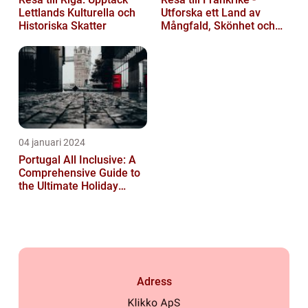
Lettlands Kulturella och
Utforska ett Land av
Historiska Skatter
Mångfald, Skönhet och
Kulturell Rikedom
04 januari 2024
Portugal All Inclusive: A
Comprehensive Guide to
the Ultimate Holiday
Experience
Adress