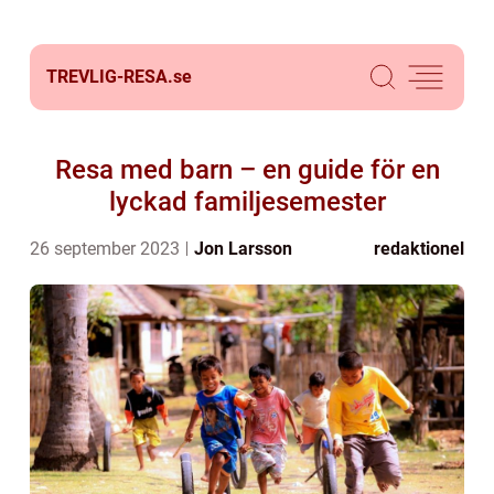
TREVLIG-RESA.
se
Resa med barn – en guide för en
lyckad familjesemester
26 september 2023
Jon Larsson
redaktionel