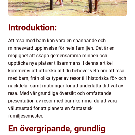
Introduktion:
Att resa med barn kan vara en spännande och
minnesvärd upplevelse för hela familjen. Det är en
möjlighet att skapa gemensamma minnen och
upptäcka nya platser tillsammans. I denna artikel
kommer vi att utforska allt du behöver veta om att resa
med barn, från olika typer av resor till historiska för- och
nackdelar samt mätningar för att underlätta ditt val av
resa. Med vår grundliga översikt och omfattande
presentation av resor med barn kommer du att vara
välutrustad för att planera en fantastisk
familjesemester.
En övergripande, grundlig