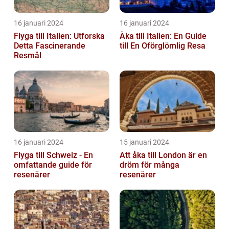
16 januari 2024
16 januari 2024
Flyga till Italien: Utforska
Åka till Italien: En Guide
Detta Fascinerande
till En Oförglömlig Resa
Resmål
16 januari 2024
15 januari 2024
Flyga till Schweiz - En
Att åka till London är en
omfattande guide för
dröm för många
resenärer
resenärer