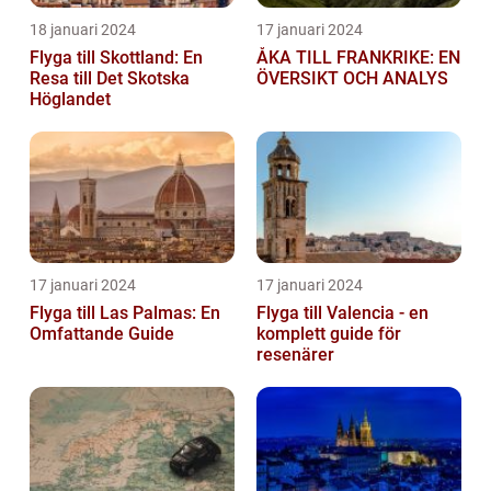
18 januari 2024
17 januari 2024
Flyga till Skottland: En
ÅKA TILL FRANKRIKE: EN
Resa till Det Skotska
ÖVERSIKT OCH ANALYS
Höglandet
17 januari 2024
17 januari 2024
Flyga till Las Palmas: En
Flyga till Valencia - en
Omfattande Guide
komplett guide för
resenärer