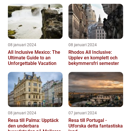
08 januari 2024
08 januari 2024
All Inclusive Mexico: The
Rhodos All Inclusive:
Ultimate Guide to an
Upplev en komplett och
Unforgettable Vacation
bekymmersfri semester
08 januari 2024
07 januari 2024
Resa till Palma: Upptäck
Resa till Portugal -
den underbara
Utforska detta fantastiska