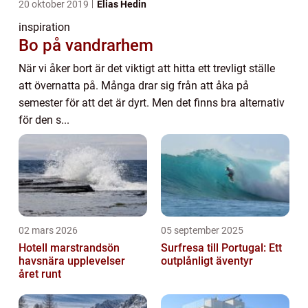
20 oktober 2019
Elias Hedin
inspiration
Bo på vandrarhem
När vi åker bort är det viktigt att hitta ett trevligt ställe
att övernatta på. Många drar sig från att åka på
semester för att det är dyrt. Men det finns bra alternativ
för den s...
02 mars 2026
05 september 2025
Hotell marstrandsön
Surfresa till Portugal: Ett
havsnära upplevelser
outplånligt äventyr
året runt