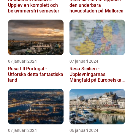
Upplev en komplett och
den underbara
bekymmersfri semester
huvudstaden på Mallorca
07 januari 2024
07 januari 2024
Resa till Portugal -
Resa Sicilien -
Utforska detta fantastiska
Upplevningarnas
land
Mångfald på Europeiska
Guldön
07 januari 2024
06 januari 2024