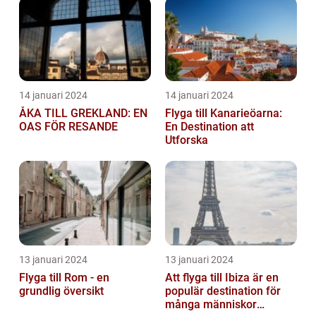
14 januari 2024
14 januari 2024
ÅKA TILL GREKLAND: EN
Flyga till Kanarieöarna:
OAS FÖR RESANDE
En Destination att
Utforska
13 januari 2024
13 januari 2024
Flyga till Rom - en
Att flyga till Ibiza är en
grundlig översikt
populär destination för
många människor