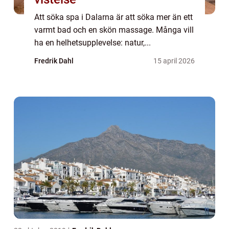
Att söka spa i Dalarna är att söka mer än ett
varmt bad och en skön massage. Många vill
ha en helhetsupplevelse: natur,...
Fredrik Dahl
15 april 2026