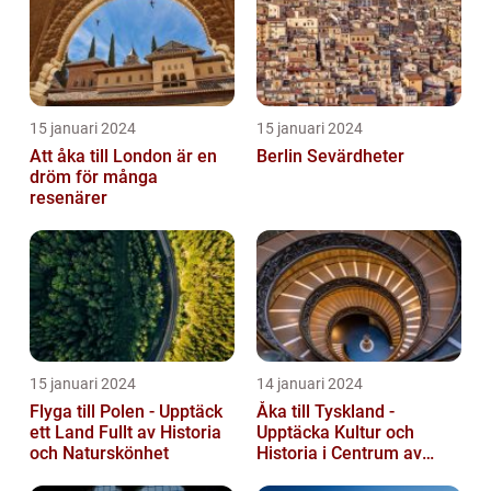
15 januari 2024
15 januari 2024
Att åka till London är en
Berlin Sevärdheter
dröm för många
resenärer
15 januari 2024
14 januari 2024
Flyga till Polen - Upptäck
Åka till Tyskland -
ett Land Fullt av Historia
Upptäcka Kultur och
och Naturskönhet
Historia i Centrum av
Europa