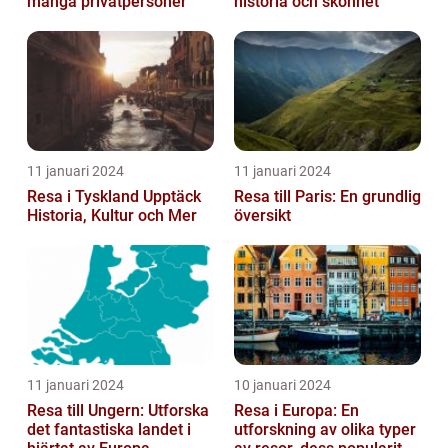
många privatpersoner
historia och skönhet
11 januari 2024
11 januari 2024
Resa i Tyskland Upptäck
Resa till Paris: En grundlig
Historia, Kultur och Mer
översikt
11 januari 2024
10 januari 2024
Resa till Ungern: Utforska
Resa i Europa: En
det fantastiska landet i
utforskning av olika typer