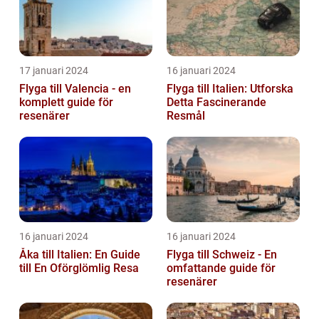
17 januari 2024
16 januari 2024
Flyga till Valencia - en
Flyga till Italien: Utforska
komplett guide för
Detta Fascinerande
resenärer
Resmål
16 januari 2024
16 januari 2024
Åka till Italien: En Guide
Flyga till Schweiz - En
till En Oförglömlig Resa
omfattande guide för
resenärer