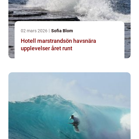
02 mars 2026
Sofia Blom
Hotell marstrandsön havsnära
upplevelser året runt