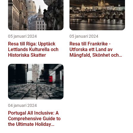
05 januari 2024
05 januari 2024
Resa till Riga: Upptäck
Resa till Frankrike -
Lettlands Kulturella och
Utforska ett Land av
Historiska Skatter
Mångfald, Skönhet och
Kulturell Rikedom
04 januari 2024
Portugal All Inclusive: A
Comprehensive Guide to
the Ultimate Holiday
Experience