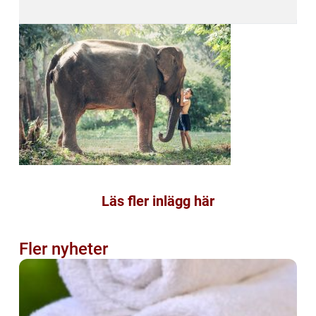
Läs fler inlägg här
Fler nyheter