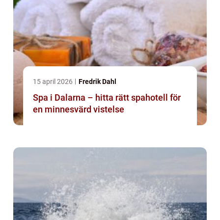
15 april 2026
Fredrik Dahl
Spa i Dalarna – hitta rätt spahotell för
en minnesvärd vistelse