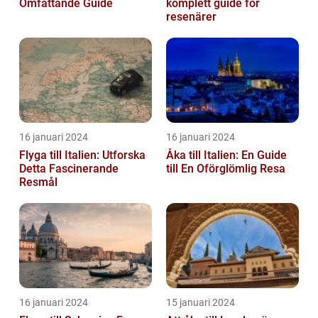
Omfattande Guide
komplett guide för
resenärer
16 januari 2024
16 januari 2024
Flyga till Italien: Utforska
Åka till Italien: En Guide
Detta Fascinerande
till En Oförglömlig Resa
Resmål
16 januari 2024
15 januari 2024