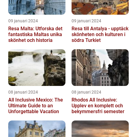
09 januari 2024
09 januari 2024
Resa Malta: Utforska det
Resa till Antalya - upptäck
fantastiska Maltas unika
skönheten och kulturen i
skönhet och historia
södra Turkiet
08 januari 2024
08 januari 2024
All Inclusive Mexico: The
Rhodos All Inclusive:
Ultimate Guide to an
Upplev en komplett och
Unforgettable Vacation
bekymmersfri semester