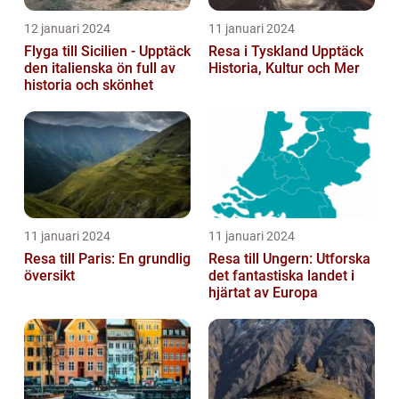
12 januari 2024
11 januari 2024
Flyga till Sicilien - Upptäck
Resa i Tyskland Upptäck
den italienska ön full av
Historia, Kultur och Mer
historia och skönhet
11 januari 2024
11 januari 2024
Resa till Paris: En grundlig
Resa till Ungern: Utforska
översikt
det fantastiska landet i
hjärtat av Europa