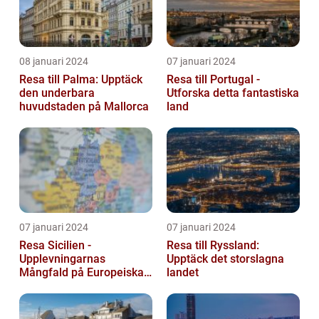
08 januari 2024
07 januari 2024
Resa till Palma: Upptäck
Resa till Portugal -
den underbara
Utforska detta fantastiska
huvudstaden på Mallorca
land
07 januari 2024
07 januari 2024
Resa Sicilien -
Resa till Ryssland:
Upplevningarnas
Upptäck det storslagna
Mångfald på Europeiska
landet
Guldön