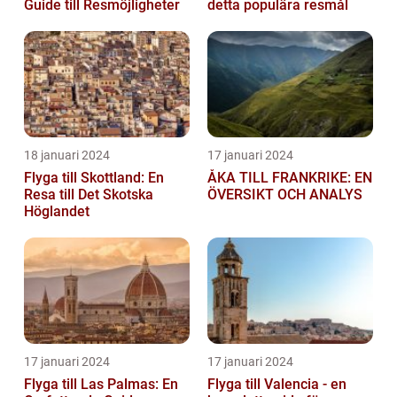
Guide till Resmöjligheter
detta populära resmål
18 januari 2024
17 januari 2024
Flyga till Skottland: En
ÅKA TILL FRANKRIKE: EN
Resa till Det Skotska
ÖVERSIKT OCH ANALYS
Höglandet
17 januari 2024
17 januari 2024
Flyga till Las Palmas: En
Flyga till Valencia - en