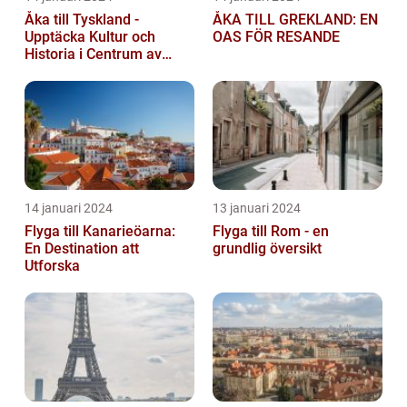
Åka till Tyskland -
ÅKA TILL GREKLAND: EN
Upptäcka Kultur och
OAS FÖR RESANDE
Historia i Centrum av
Europa
14 januari 2024
13 januari 2024
Flyga till Kanarieöarna:
Flyga till Rom - en
En Destination att
grundlig översikt
Utforska