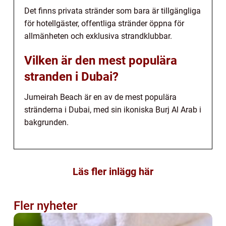
Det finns privata stränder som bara är tillgängliga
för hotellgäster, offentliga stränder öppna för
allmänheten och exklusiva strandklubbar.
Vilken är den mest populära
stranden i Dubai?
Jumeirah Beach är en av de mest populära
stränderna i Dubai, med sin ikoniska Burj Al Arab i
bakgrunden.
Läs fler inlägg här
Fler nyheter