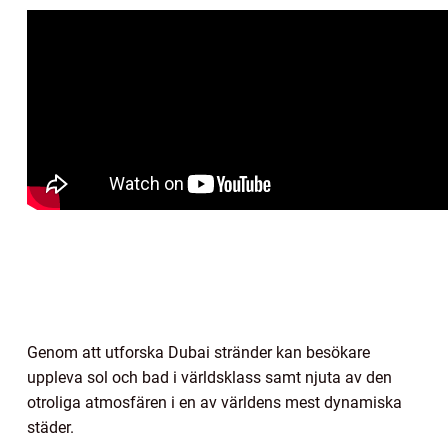
Genom att utforska Dubai stränder kan besökare
uppleva sol och bad i världsklass samt njuta av den
otroliga atmosfären i en av världens mest dynamiska
städer.