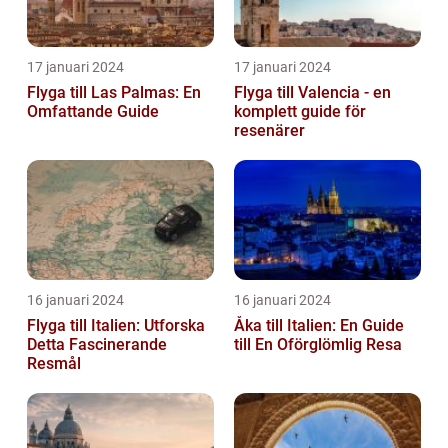
17 januari 2024
17 januari 2024
Flyga till Las Palmas: En
Flyga till Valencia - en
Omfattande Guide
komplett guide för
resenärer
16 januari 2024
16 januari 2024
Flyga till Italien: Utforska
Åka till Italien: En Guide
Detta Fascinerande
till En Oförglömlig Resa
Resmål