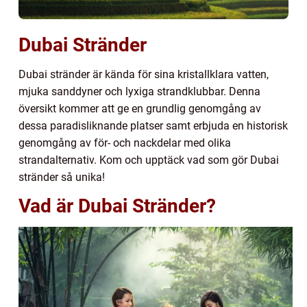
Dubai Stränder
Dubai stränder är kända för sina kristallklara vatten,
mjuka sanddyner och lyxiga strandklubbar. Denna
översikt kommer att ge en grundlig genomgång av
dessa paradisliknande platser samt erbjuda en historisk
genomgång av för- och nackdelar med olika
strandalternativ. Kom och upptäck vad som gör Dubai
stränder så unika!
Vad är Dubai Stränder?