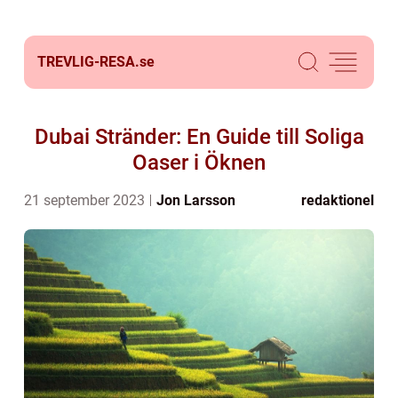
TREVLIG-RESA.
se
Dubai Stränder: En Guide till Soliga
Oaser i Öknen
21 september 2023
Jon Larsson
redaktionel