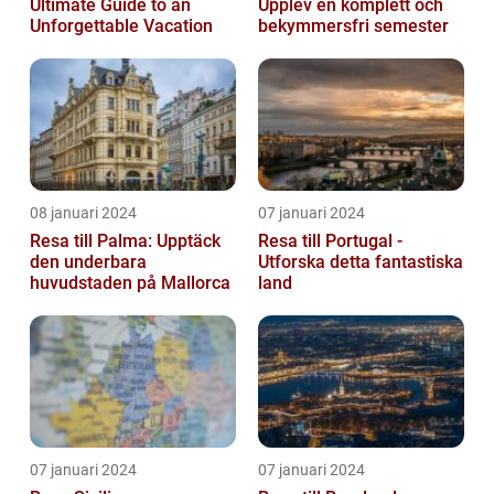
Ultimate Guide to an
Upplev en komplett och
Unforgettable Vacation
bekymmersfri semester
08 januari 2024
07 januari 2024
Resa till Palma: Upptäck
Resa till Portugal -
den underbara
Utforska detta fantastiska
huvudstaden på Mallorca
land
07 januari 2024
07 januari 2024