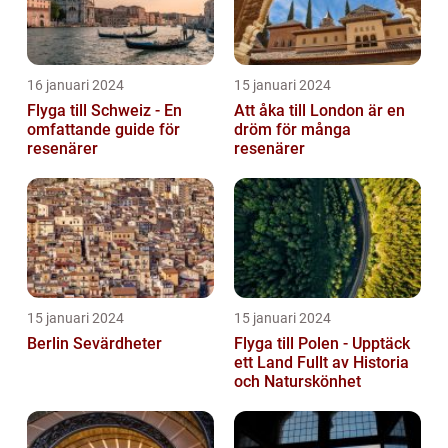
16 januari 2024
15 januari 2024
Flyga till Schweiz - En
Att åka till London är en
omfattande guide för
dröm för många
resenärer
resenärer
15 januari 2024
15 januari 2024
Berlin Sevärdheter
Flyga till Polen - Upptäck
ett Land Fullt av Historia
och Naturskönhet