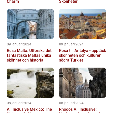
Charm
Skönheter
09 januari 2024
09 januari 2024
Resa Malta: Utforska det
Resa till Antalya - upptäck
fantastiska Maltas unika
skönheten och kulturen i
skönhet och historia
södra Turkiet
08 januari 2024
08 januari 2024
All Inclusive Mexico: The
Rhodos All Inclusive: