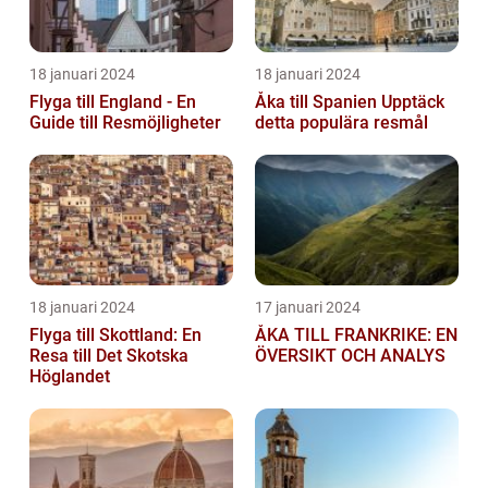
18 januari 2024
18 januari 2024
Flyga till England - En
Åka till Spanien Upptäck
Guide till Resmöjligheter
detta populära resmål
18 januari 2024
17 januari 2024
Flyga till Skottland: En
ÅKA TILL FRANKRIKE: EN
Resa till Det Skotska
ÖVERSIKT OCH ANALYS
Höglandet