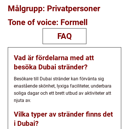
Målgrupp: Privatpersoner
Tone of voice: Formell
FAQ
Vad är fördelarna med att
besöka Dubai stränder?
Besökare till Dubai stränder kan förvänta sig
enastående skönhet, lyxiga faciliteter, underbara
soliga dagar och ett brett utbud av aktiviteter att
njuta av.
Vilka typer av stränder finns det
i Dubai?