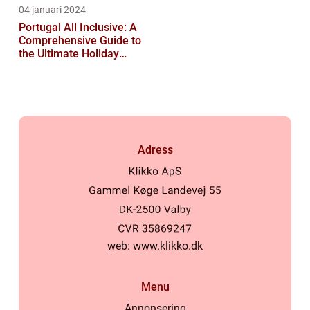
04 januari 2024
Portugal All Inclusive: A
Comprehensive Guide to
the Ultimate Holiday
Experience
Adress
web:
www.klikko.dk
Menu
Annonsering