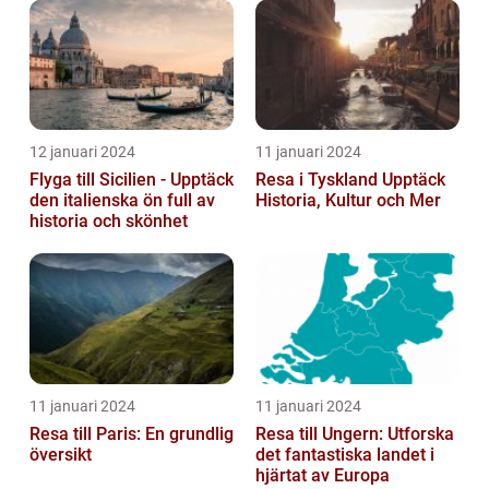
12 januari 2024
11 januari 2024
Flyga till Sicilien - Upptäck
Resa i Tyskland Upptäck
den italienska ön full av
Historia, Kultur och Mer
historia och skönhet
11 januari 2024
11 januari 2024
Resa till Paris: En grundlig
Resa till Ungern: Utforska
översikt
det fantastiska landet i
hjärtat av Europa