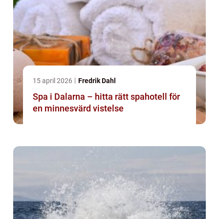
15 april 2026
Fredrik Dahl
Spa i Dalarna – hitta rätt spahotell för
en minnesvärd vistelse