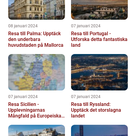
08 januari 2024
07 januari 2024
Resa till Palma: Upptäck
Resa till Portugal -
den underbara
Utforska detta fantastiska
huvudstaden på Mallorca
land
07 januari 2024
07 januari 2024
Resa Sicilien -
Resa till Ryssland:
Upplevningarnas
Upptäck det storslagna
Mångfald på Europeiska
landet
Guldön