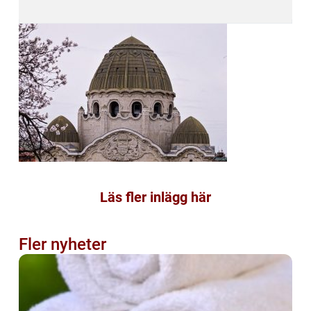
Läs fler inlägg här
Fler nyheter