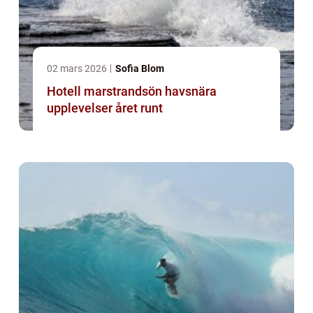
02 mars 2026
Sofia Blom
Hotell marstrandsön havsnära
upplevelser året runt