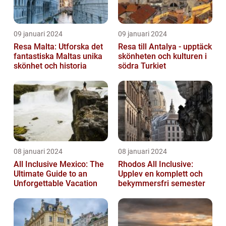
09 januari 2024
09 januari 2024
Resa Malta: Utforska det
Resa till Antalya - upptäck
fantastiska Maltas unika
skönheten och kulturen i
skönhet och historia
södra Turkiet
08 januari 2024
08 januari 2024
All Inclusive Mexico: The
Rhodos All Inclusive:
Ultimate Guide to an
Upplev en komplett och
Unforgettable Vacation
bekymmersfri semester