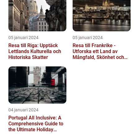
05 januari 2024
05 januari 2024
Resa till Riga: Upptäck
Resa till Frankrike -
Lettlands Kulturella och
Utforska ett Land av
Historiska Skatter
Mångfald, Skönhet och
Kulturell Rikedom
04 januari 2024
Portugal All Inclusive: A
Comprehensive Guide to
the Ultimate Holiday
Experience