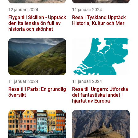
12 januari 2024
11 januari 2024
Flyga till Sicilien - Upptäck
Resa i Tyskland Upptäck
den italienska ön full av
Historia, Kultur och Mer
historia och skönhet
11 januari 2024
11 januari 2024
Resa till Paris: En grundlig
Resa till Ungern: Utforska
översikt
det fantastiska landet i
hjärtat av Europa