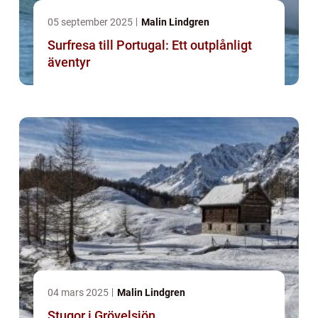
05 september 2025
Malin Lindgren
Surfresa till Portugal: Ett outplånligt
äventyr
04 mars 2025
Malin Lindgren
Stugor i Grövelsjön