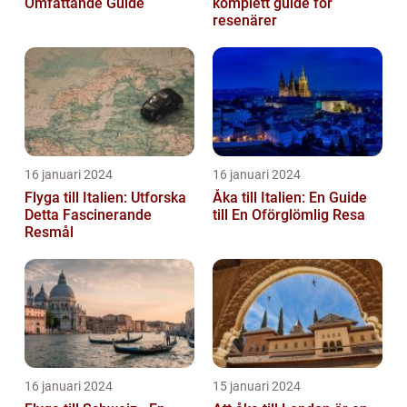
Omfattande Guide
komplett guide för
resenärer
16 januari 2024
16 januari 2024
Flyga till Italien: Utforska
Åka till Italien: En Guide
Detta Fascinerande
till En Oförglömlig Resa
Resmål
16 januari 2024
15 januari 2024