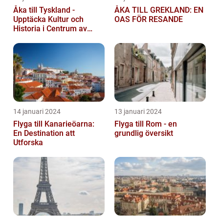
Åka till Tyskland -
ÅKA TILL GREKLAND: EN
Upptäcka Kultur och
OAS FÖR RESANDE
Historia i Centrum av
Europa
14 januari 2024
13 januari 2024
Flyga till Kanarieöarna:
Flyga till Rom - en
En Destination att
grundlig översikt
Utforska