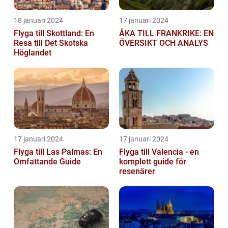
18 januari 2024
17 januari 2024
Flyga till Skottland: En
ÅKA TILL FRANKRIKE: EN
Resa till Det Skotska
ÖVERSIKT OCH ANALYS
Höglandet
17 januari 2024
17 januari 2024
Flyga till Las Palmas: En
Flyga till Valencia - en
Omfattande Guide
komplett guide för
resenärer