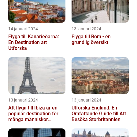
14 januari 2024
13 januari 2024
Flyga till Kanarieöarna:
Flyga till Rom - en
En Destination att
grundlig översikt
Utforska
13 januari 2024
13 januari 2024
Att flyga till Ibiza är en
Utforska England: En
populär destination för
Omfattande Guide till Att
många människor
Besöka Storbritannien
världen över