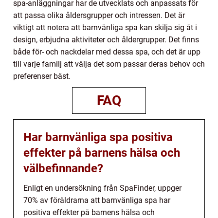
spa-anläggningar har de utvecklats och anpassats för
att passa olika åldersgrupper och intressen. Det är
viktigt att notera att barnvänliga spa kan skilja sig åt i
design, erbjudna aktiviteter och åldergrupper. Det finns
både för- och nackdelar med dessa spa, och det är upp
till varje familj att välja det som passar deras behov och
preferenser bäst.
FAQ
Har barnvänliga spa positiva
effekter på barnens hälsa och
välbefinnande?
Enligt en undersökning från SpaFinder, uppger
70% av föräldrarna att barnvänliga spa har
positiva effekter på barnens hälsa och