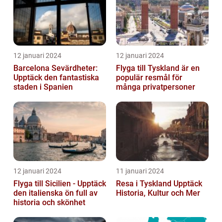
12 januari 2024
12 januari 2024
Barcelona Sevärdheter:
Flyga till Tyskland är en
Upptäck den fantastiska
populär resmål för
staden i Spanien
många privatpersoner
12 januari 2024
11 januari 2024
Flyga till Sicilien - Upptäck
Resa i Tyskland Upptäck
den italienska ön full av
Historia, Kultur och Mer
historia och skönhet