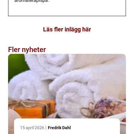
aromaterapispa.
Läs fler inlägg här
Fler nyheter
15 april 2026
Fredrik Dahl