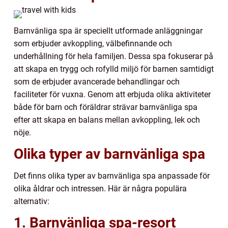
Barnvänliga spa är speciellt utformade anläggningar
som erbjuder avkoppling, välbefinnande och
underhållning för hela familjen. Dessa spa fokuserar på
att skapa en trygg och rofylld miljö för barnen samtidigt
som de erbjuder avancerade behandlingar och
faciliteter för vuxna. Genom att erbjuda olika aktiviteter
både för barn och föräldrar strävar barnvänliga spa
efter att skapa en balans mellan avkoppling, lek och
nöje.
Olika typer av barnvänliga spa
Det finns olika typer av barnvänliga spa anpassade för
olika åldrar och intressen. Här är några populära
alternativ:
1. Barnvänliga spa-resort