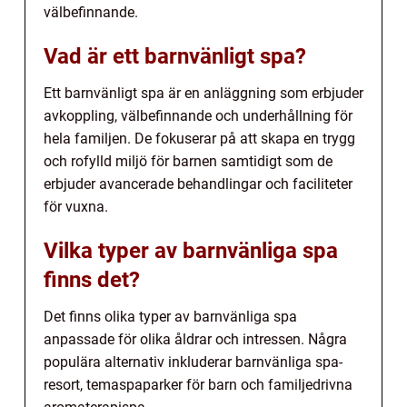
välbefinnande.
Vad är ett barnvänligt spa?
Ett barnvänligt spa är en anläggning som erbjuder
avkoppling, välbefinnande och underhållning för
hela familjen. De fokuserar på att skapa en trygg
och rofylld miljö för barnen samtidigt som de
erbjuder avancerade behandlingar och faciliteter
för vuxna.
Vilka typer av barnvänliga spa
finns det?
Det finns olika typer av barnvänliga spa
anpassade för olika åldrar och intressen. Några
populära alternativ inkluderar barnvänliga spa-
resort, temaspaparker för barn och familjedrivna