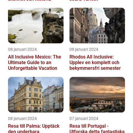
08 januari 2024
08 januari 2024
All Inclusive Mexico: The
Rhodos All Inclusive:
Ultimate Guide to an
Upplev en komplett och
Unforgettable Vacation
bekymmersfri semester
08 januari 2024
07 januari 2024
Resa till Palma: Upptäck
Resa till Portugal -
den underbara
Utforska detta fantastiska