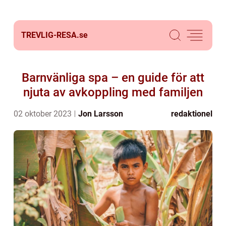
TREVLIG-RESA.
se
Barnvänliga spa – en guide för att
njuta av avkoppling med familjen
02 oktober 2023
Jon Larsson
redaktionel