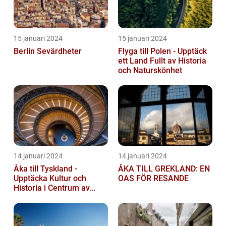
15 januari 2024
15 januari 2024
Berlin Sevärdheter
Flyga till Polen - Upptäck
ett Land Fullt av Historia
och Naturskönhet
14 januari 2024
14 januari 2024
Åka till Tyskland -
ÅKA TILL GREKLAND: EN
Upptäcka Kultur och
OAS FÖR RESANDE
Historia i Centrum av
Europa