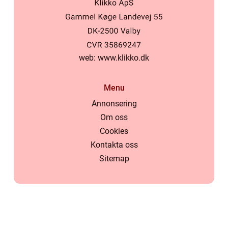
web:
www.klikko.dk
Menu
Annonsering
Om oss
Cookies
Kontakta oss
Sitemap