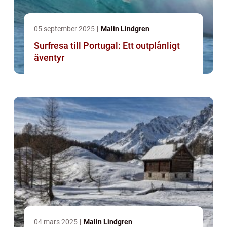
05 september 2025
Malin Lindgren
Surfresa till Portugal: Ett outplånligt
äventyr
04 mars 2025
Malin Lindgren