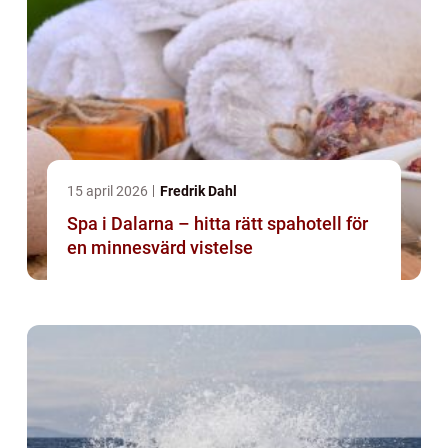
15 april 2026
Fredrik Dahl
Spa i Dalarna – hitta rätt spahotell för
en minnesvärd vistelse