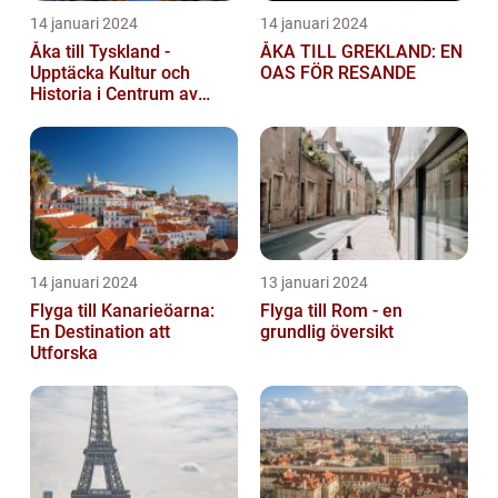
14 januari 2024
14 januari 2024
Åka till Tyskland -
ÅKA TILL GREKLAND: EN
Upptäcka Kultur och
OAS FÖR RESANDE
Historia i Centrum av
Europa
14 januari 2024
13 januari 2024
Flyga till Kanarieöarna:
Flyga till Rom - en
En Destination att
grundlig översikt
Utforska