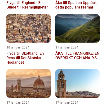
Flyga till England - En
Åka till Spanien Upptäck
Guide till Resmöjligheter
detta populära resmål
18 januari 2024
17 januari 2024
Flyga till Skottland: En
ÅKA TILL FRANKRIKE: EN
Resa till Det Skotska
ÖVERSIKT OCH ANALYS
Höglandet
17 januari 2024
17 januari 2024