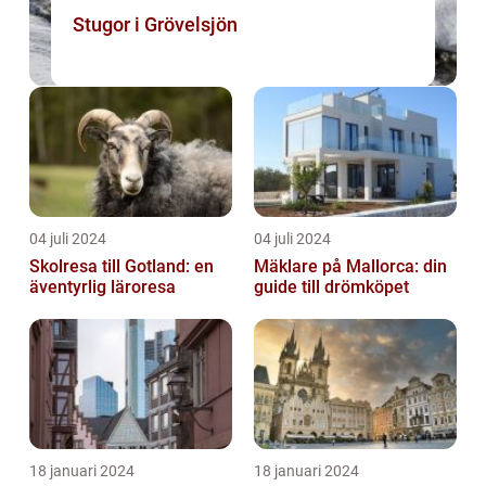
Stugor i Grövelsjön
04 juli 2024
04 juli 2024
Skolresa till Gotland: en
Mäklare på Mallorca: din
äventyrlig läroresa
guide till drömköpet
18 januari 2024
18 januari 2024