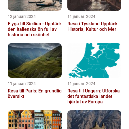
12 januari 2024
11 januari 2024
Flyga till Sicilien - Upptäck
Resa i Tyskland Upptäck
den italienska ön full av
Historia, Kultur och Mer
historia och skönhet
11 januari 2024
11 januari 2024
Resa till Paris: En grundlig
Resa till Ungern: Utforska
översikt
det fantastiska landet i
hjärtat av Europa