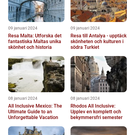
09 januari 2024
09 januari 2024
Resa Malta: Utforska det
Resa till Antalya - upptäck
fantastiska Maltas unika
skönheten och kulturen i
skönhet och historia
södra Turkiet
08 januari 2024
08 januari 2024
All Inclusive Mexico: The
Rhodos All Inclusive:
Ultimate Guide to an
Upplev en komplett och
Unforgettable Vacation
bekymmersfri semester