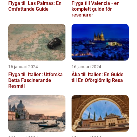
Flyga till Las Palmas: En
Flyga till Valencia - en
Omfattande Guide
komplett guide för
resenärer
16 januari 2024
16 januari 2024
Flyga till Italien: Utforska
Åka till Italien: En Guide
Detta Fascinerande
till En Oförglömlig Resa
Resmål