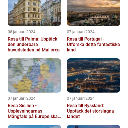
08 januari 2024
07 januari 2024
Resa till Palma: Upptäck
Resa till Portugal -
den underbara
Utforska detta fantastiska
huvudstaden på Mallorca
land
07 januari 2024
07 januari 2024
Resa Sicilien -
Resa till Ryssland:
Upplevningarnas
Upptäck det storslagna
Mångfald på Europeiska
landet
Guldön