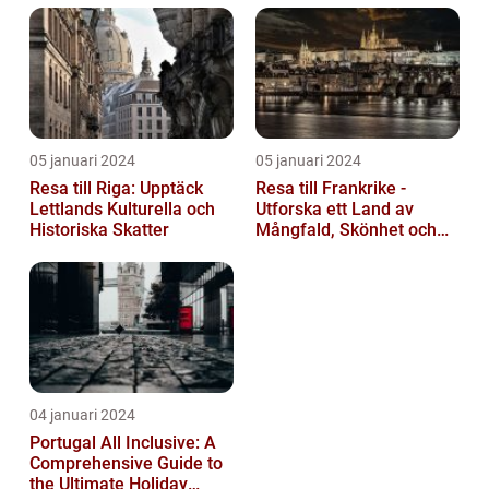
05 januari 2024
05 januari 2024
Resa till Riga: Upptäck
Resa till Frankrike -
Lettlands Kulturella och
Utforska ett Land av
Historiska Skatter
Mångfald, Skönhet och
Kulturell Rikedom
04 januari 2024
Portugal All Inclusive: A
Comprehensive Guide to
the Ultimate Holiday