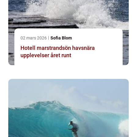
02 mars 2026
Sofia Blom
Hotell marstrandsön havsnära
upplevelser året runt