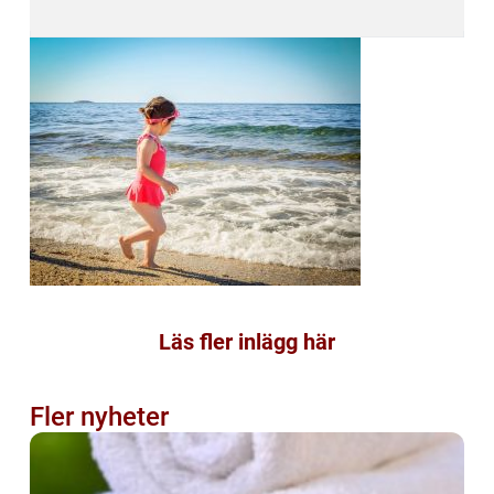
Läs fler inlägg här
Fler nyheter