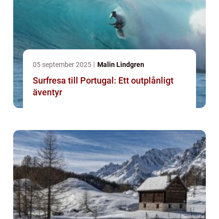
05 september 2025
Malin Lindgren
Surfresa till Portugal: Ett outplånligt
äventyr