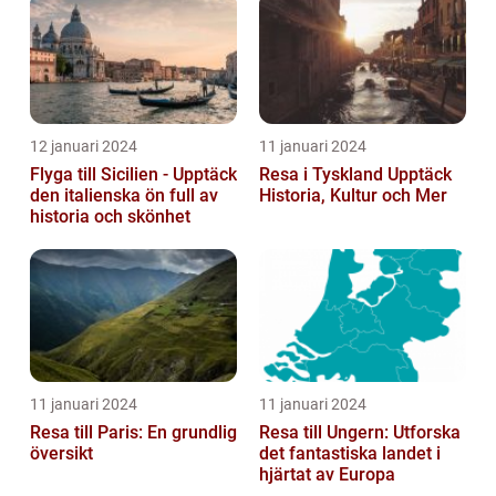
12 januari 2024
11 januari 2024
Flyga till Sicilien - Upptäck
Resa i Tyskland Upptäck
den italienska ön full av
Historia, Kultur och Mer
historia och skönhet
11 januari 2024
11 januari 2024
Resa till Paris: En grundlig
Resa till Ungern: Utforska
översikt
det fantastiska landet i
hjärtat av Europa