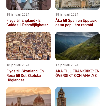
18 januari 2024
18 januari 2024
Flyga till England - En
Åka till Spanien Upptäck
Guide till Resmöjligheter
detta populära resmål
18 januari 2024
17 januari 2024
Flyga till Skottland: En
ÅKA TILL FRANKRIKE: EN
Resa till Det Skotska
ÖVERSIKT OCH ANALYS
Höglandet