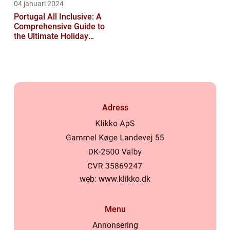
04 januari 2024
Portugal All Inclusive: A
Comprehensive Guide to
the Ultimate Holiday
Experience
Adress
web:
www.klikko.dk
Menu
Annonsering