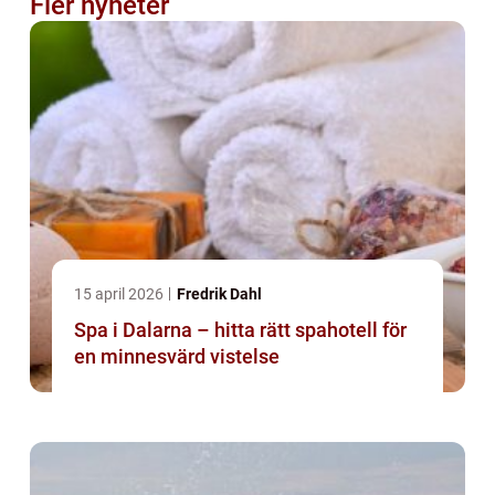
Fler nyheter
15 april 2026
Fredrik Dahl
Spa i Dalarna – hitta rätt spahotell för
en minnesvärd vistelse