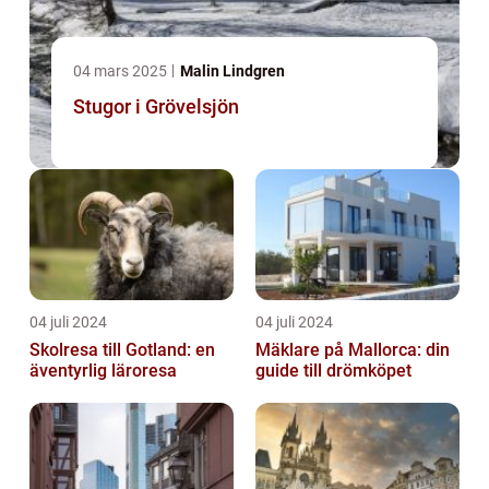
04 mars 2025
Malin Lindgren
Stugor i Grövelsjön
04 juli 2024
04 juli 2024
Skolresa till Gotland: en
Mäklare på Mallorca: din
äventyrlig läroresa
guide till drömköpet