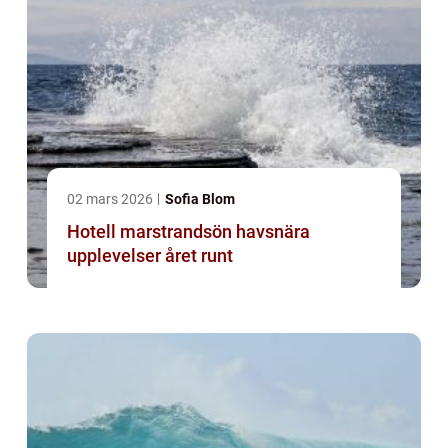
02 mars 2026
Sofia Blom
Hotell marstrandsön havsnära
upplevelser året runt