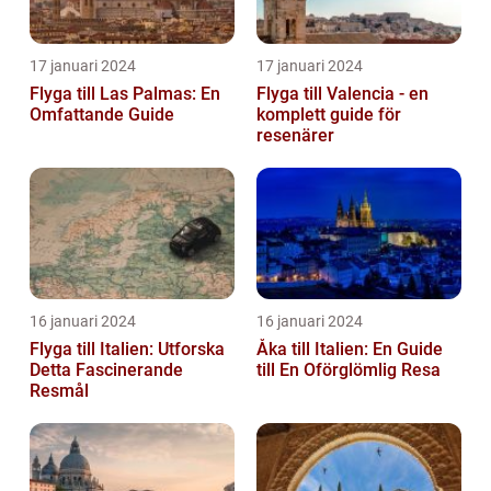
17 januari 2024
17 januari 2024
Flyga till Las Palmas: En
Flyga till Valencia - en
Omfattande Guide
komplett guide för
resenärer
16 januari 2024
16 januari 2024
Flyga till Italien: Utforska
Åka till Italien: En Guide
Detta Fascinerande
till En Oförglömlig Resa
Resmål