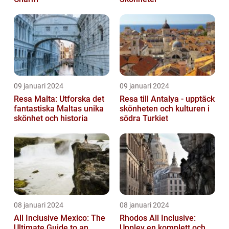
09 januari 2024
09 januari 2024
Resa Malta: Utforska det
Resa till Antalya - upptäck
fantastiska Maltas unika
skönheten och kulturen i
skönhet och historia
södra Turkiet
08 januari 2024
08 januari 2024
All Inclusive Mexico: The
Rhodos All Inclusive:
Ultimate Guide to an
Upplev en komplett och