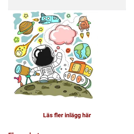
Läs fler inlägg här