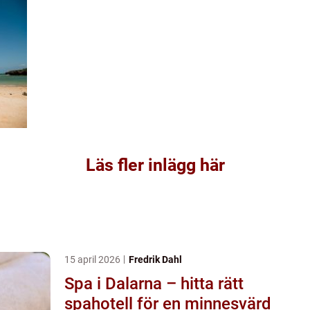
Läs fler inlägg här
15 april 2026
Fredrik Dahl
Spa i Dalarna – hitta rätt
spahotell för en minnesvärd