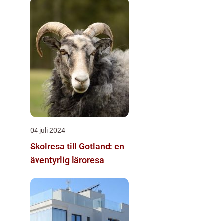
04 juli 2024
Skolresa till Gotland: en
äventyrlig läroresa