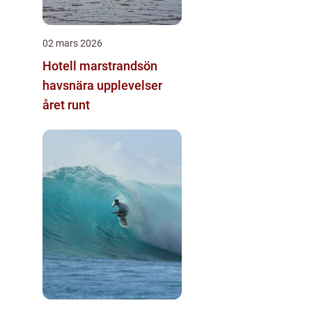
02 mars 2026
Hotell marstrandsön
havsnära upplevelser
året runt