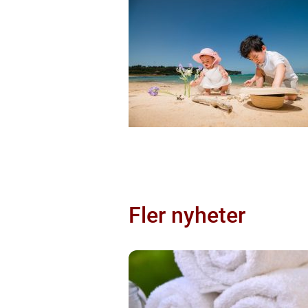
Fler nyheter