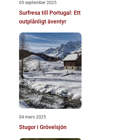
05 september 2025
Surfresa till Portugal: Ett
outplånligt äventyr
04 mars 2025
Stugor i Grövelsjön