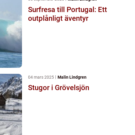
Surfresa till Portugal: Ett
outplånligt äventyr
04 mars 2025
Malin Lindgren
Stugor i Grövelsjön