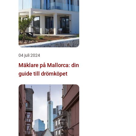
04 juli 2024
Mäklare på Mallorca: din
guide till drömköpet