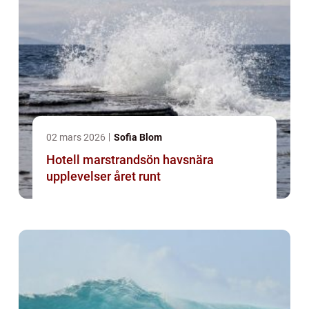
02 mars 2026
Sofia Blom
Hotell marstrandsön havsnära
upplevelser året runt