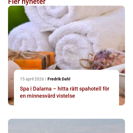
Fler nyheter
15 april 2026
Fredrik Dahl
Spa i Dalarna – hitta rätt spahotell för
en minnesvärd vistelse