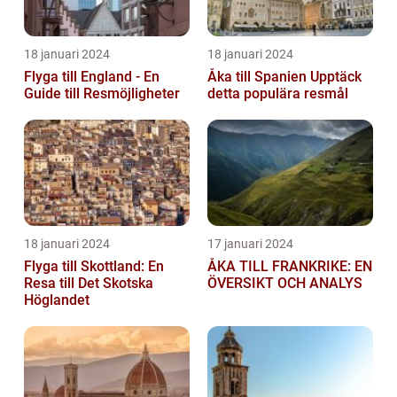
18 januari 2024
18 januari 2024
Flyga till England - En
Åka till Spanien Upptäck
Guide till Resmöjligheter
detta populära resmål
18 januari 2024
17 januari 2024
Flyga till Skottland: En
ÅKA TILL FRANKRIKE: EN
Resa till Det Skotska
ÖVERSIKT OCH ANALYS
Höglandet