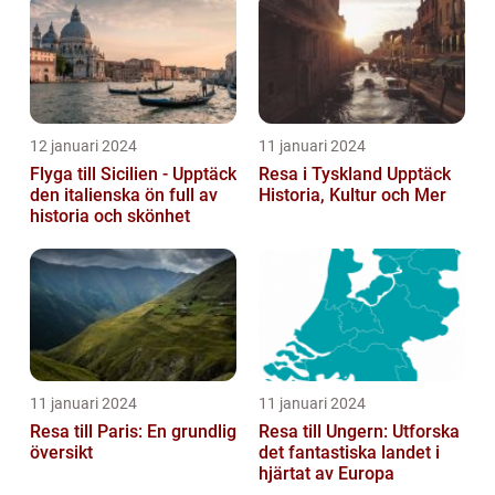
12 januari 2024
11 januari 2024
Flyga till Sicilien - Upptäck
Resa i Tyskland Upptäck
den italienska ön full av
Historia, Kultur och Mer
historia och skönhet
11 januari 2024
11 januari 2024
Resa till Paris: En grundlig
Resa till Ungern: Utforska
översikt
det fantastiska landet i
hjärtat av Europa