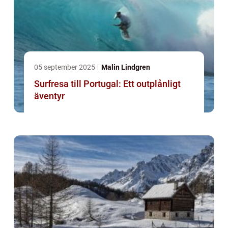
05 september 2025
Malin Lindgren
Surfresa till Portugal: Ett outplånligt
äventyr