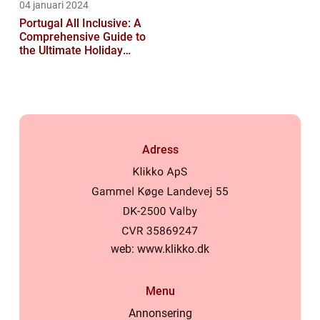
04 januari 2024
Portugal All Inclusive: A
Comprehensive Guide to
the Ultimate Holiday
Experience
Adress
web:
www.klikko.dk
Menu
Annonsering