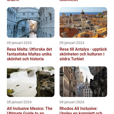
09 januari 2024
09 januari 2024
Resa Malta: Utforska det
Resa till Antalya - upptäck
fantastiska Maltas unika
skönheten och kulturen i
skönhet och historia
södra Turkiet
08 januari 2024
08 januari 2024
All Inclusive Mexico: The
Rhodos All Inclusive:
Ultimate Guide to an
Upplev en komplett och