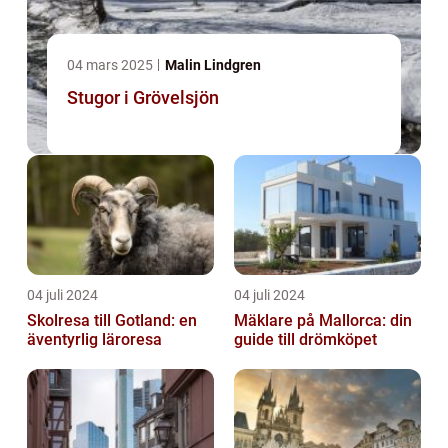
04 mars 2025
Malin Lindgren
Stugor i Grövelsjön
04 juli 2024
04 juli 2024
Skolresa till Gotland: en
Mäklare på Mallorca: din
äventyrlig läroresa
guide till drömköpet