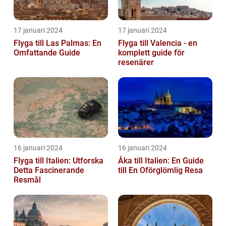
17 januari 2024
17 januari 2024
Flyga till Las Palmas: En
Flyga till Valencia - en
Omfattande Guide
komplett guide för
resenärer
16 januari 2024
16 januari 2024
Flyga till Italien: Utforska
Åka till Italien: En Guide
Detta Fascinerande
till En Oförglömlig Resa
Resmål