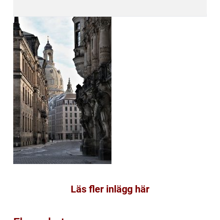
Läs fler inlägg här