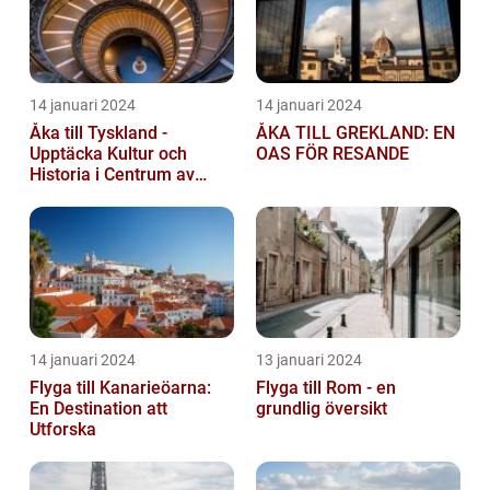
14 januari 2024
14 januari 2024
Åka till Tyskland -
ÅKA TILL GREKLAND: EN
Upptäcka Kultur och
OAS FÖR RESANDE
Historia i Centrum av
Europa
14 januari 2024
13 januari 2024
Flyga till Kanarieöarna:
Flyga till Rom - en
En Destination att
grundlig översikt
Utforska