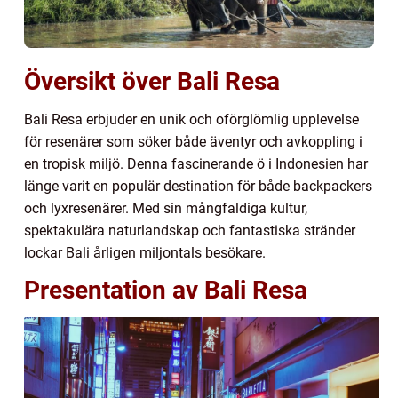
Översikt över Bali Resa
Bali Resa erbjuder en unik och oförglömlig upplevelse
för resenärer som söker både äventyr och avkoppling i
en tropisk miljö. Denna fascinerande ö i Indonesien har
länge varit en populär destination för både backpackers
och lyxresenärer. Med sin mångfaldiga kultur,
spektakulära naturlandskap och fantastiska stränder
lockar Bali årligen miljontals besökare.
Presentation av Bali Resa