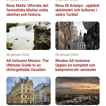
Resa Malta: Utforska det
Resa till Antalya - upptäck
fantastiska Maltas unika
skönheten och kulturen i
skönhet och historia
södra Turkiet
08 januari 2024
08 januari 2024
All Inclusive Mexico: The
Rhodos All Inclusive:
Ultimate Guide to an
Upplev en komplett och
Unforgettable Vacation
bekymmersfri semester