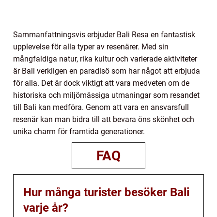
Sammanfattningsvis erbjuder Bali Resa en fantastisk
upplevelse för alla typer av resenärer. Med sin
mångfaldiga natur, rika kultur och varierade aktiviteter
är Bali verkligen en paradisö som har något att erbjuda
för alla. Det är dock viktigt att vara medveten om de
historiska och miljömässiga utmaningar som resandet
till Bali kan medföra. Genom att vara en ansvarsfull
resenär kan man bidra till att bevara öns skönhet och
unika charm för framtida generationer.
FAQ
Hur många turister besöker Bali
varje år?