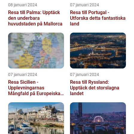
08 januari 2024
07 januari 2024
Resa till Palma: Upptäck
Resa till Portugal -
den underbara
Utforska detta fantastiska
huvudstaden på Mallorca
land
07 januari 2024
07 januari 2024
Resa Sicilien -
Resa till Ryssland:
Upplevningarnas
Upptäck det storslagna
Mångfald på Europeiska
landet
Guldön