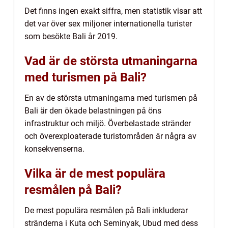
Det finns ingen exakt siffra, men statistik visar att
det var över sex miljoner internationella turister
som besökte Bali år 2019.
Vad är de största utmaningarna
med turismen på Bali?
En av de största utmaningarna med turismen på
Bali är den ökade belastningen på öns
infrastruktur och miljö. Överbelastade stränder
och överexploaterade turistområden är några av
konsekvenserna.
Vilka är de mest populära
resmålen på Bali?
De mest populära resmålen på Bali inkluderar
stränderna i Kuta och Seminyak, Ubud med dess