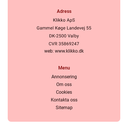
Adress
web:
www.klikko.dk
Menu
Annonsering
Om oss
Cookies
Kontakta oss
Sitemap