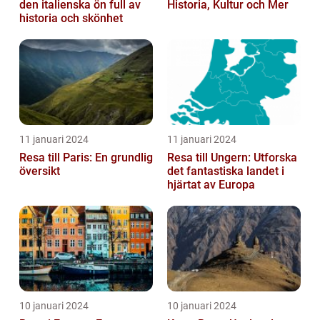
den italienska ön full av
Historia, Kultur och Mer
historia och skönhet
11 januari 2024
11 januari 2024
Resa till Paris: En grundlig
Resa till Ungern: Utforska
översikt
det fantastiska landet i
hjärtat av Europa
10 januari 2024
10 januari 2024