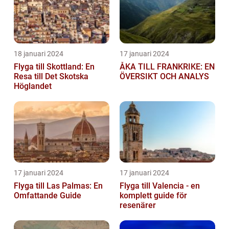
18 januari 2024
17 januari 2024
Flyga till Skottland: En
ÅKA TILL FRANKRIKE: EN
Resa till Det Skotska
ÖVERSIKT OCH ANALYS
Höglandet
17 januari 2024
17 januari 2024
Flyga till Las Palmas: En
Flyga till Valencia - en
Omfattande Guide
komplett guide för
resenärer