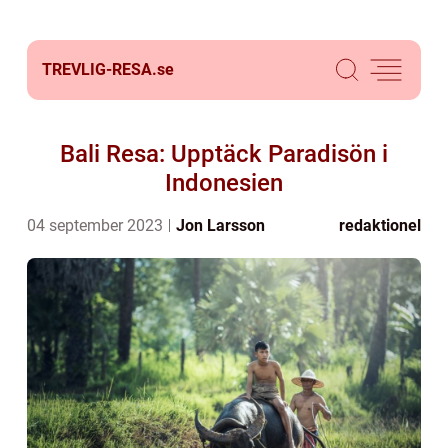
TREVLIG-RESA.
se
Bali Resa: Upptäck Paradisön i
Indonesien
04 september 2023
Jon Larsson
redaktionel