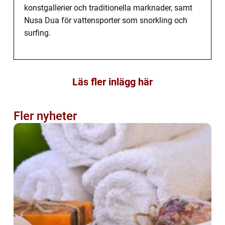
konstgallerier och traditionella marknader, samt
Nusa Dua för vattensporter som snorkling och
surfing.
Läs fler inlägg här
Fler nyheter