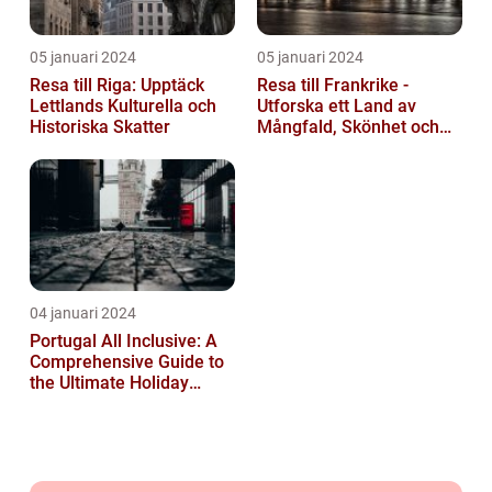
05 januari 2024
05 januari 2024
Resa till Riga: Upptäck
Resa till Frankrike -
Lettlands Kulturella och
Utforska ett Land av
Historiska Skatter
Mångfald, Skönhet och
Kulturell Rikedom
04 januari 2024
Portugal All Inclusive: A
Comprehensive Guide to
the Ultimate Holiday
Experience