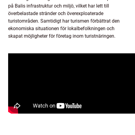
på Balis infrastruktur och miljö, vilket har lett till
överbelastade stränder och överexploaterade
turistområden. Samtidigt har turismen förbättrat den
ekonomiska situationen för lokalbefolkningen och
skapat möjligheter för företag inom turistnäringen.