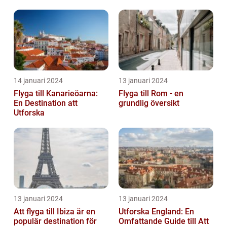
Europa
14 januari 2024
13 januari 2024
Flyga till Kanarieöarna:
Flyga till Rom - en
En Destination att
grundlig översikt
Utforska
13 januari 2024
13 januari 2024
Att flyga till Ibiza är en
Utforska England: En
populär destination för
Omfattande Guide till Att