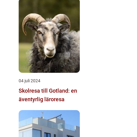
04 juli 2024
Skolresa till Gotland: en
äventyrlig läroresa