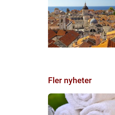
Fler nyheter