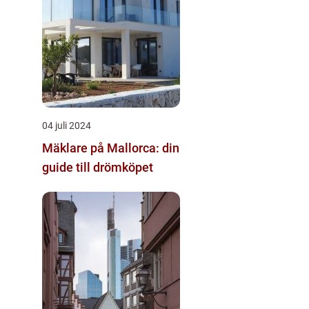
04 juli 2024
Mäklare på Mallorca: din
guide till drömköpet