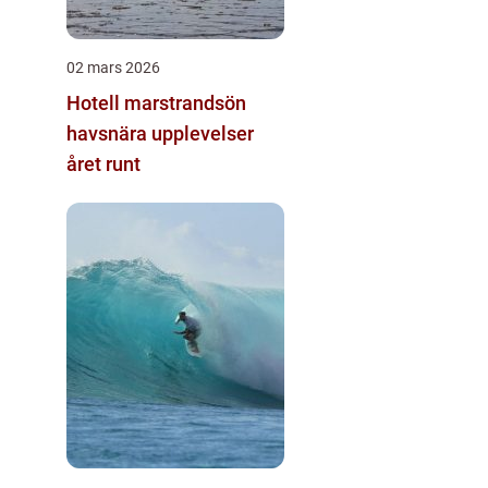
02 mars 2026
Hotell marstrandsön
havsnära upplevelser
året runt