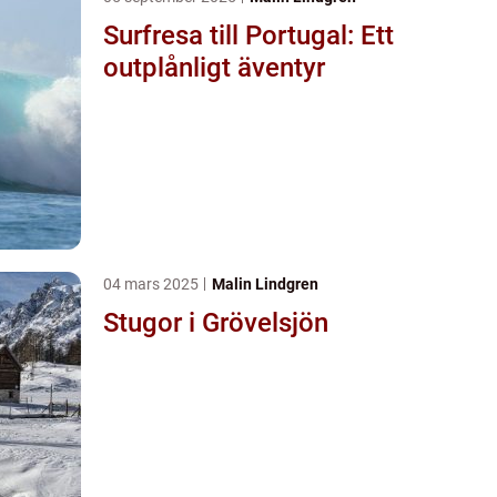
Surfresa till Portugal: Ett
outplånligt äventyr
04 mars 2025
Malin Lindgren
Stugor i Grövelsjön