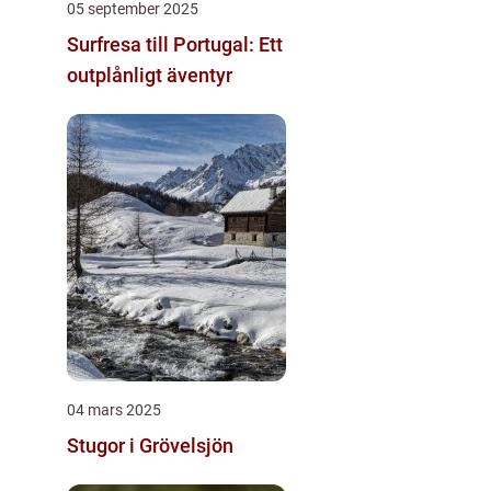
05 september 2025
Surfresa till Portugal: Ett
outplånligt äventyr
04 mars 2025
Stugor i Grövelsjön