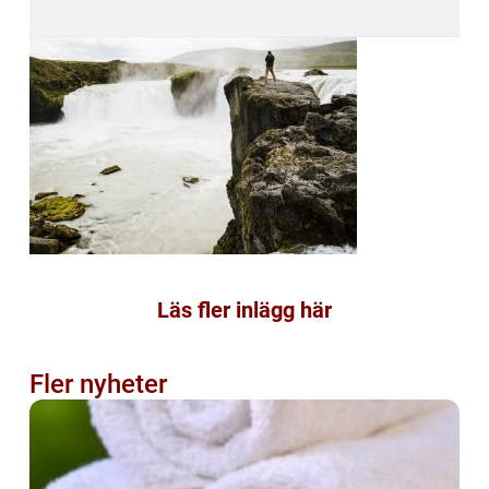
Läs fler inlägg här
Fler nyheter