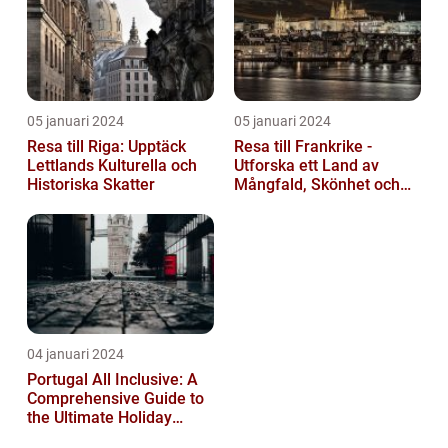
05 januari 2024
05 januari 2024
Resa till Riga: Upptäck
Resa till Frankrike -
Lettlands Kulturella och
Utforska ett Land av
Historiska Skatter
Mångfald, Skönhet och
Kulturell Rikedom
04 januari 2024
Portugal All Inclusive: A
Comprehensive Guide to
the Ultimate Holiday
Experience