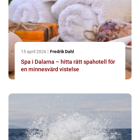
15 april 2026
Fredrik Dahl
Spa i Dalarna – hitta rätt spahotell för
en minnesvärd vistelse