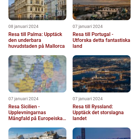
08 januari 2024
07 januari 2024
Resa till Palma: Upptäck
Resa till Portugal -
den underbara
Utforska detta fantastiska
huvudstaden på Mallorca
land
07 januari 2024
07 januari 2024
Resa Sicilien -
Resa till Ryssland:
Upplevningarnas
Upptäck det storslagna
Mångfald på Europeiska
landet
Guldön