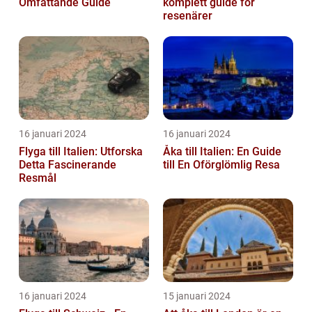
Omfattande Guide
komplett guide för
resenärer
16 januari 2024
16 januari 2024
Flyga till Italien: Utforska
Åka till Italien: En Guide
Detta Fascinerande
till En Oförglömlig Resa
Resmål
16 januari 2024
15 januari 2024