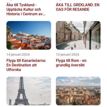
Åka till Tyskland -
ÅKA TILL GREKLAND: EN
Upptäcka Kultur och
OAS FÖR RESANDE
Historia i Centrum av
Europa
14 januari 2024
13 januari 2024
Flyga till Kanarieöarna:
Flyga till Rom - en
En Destination att
grundlig översikt
Utforska