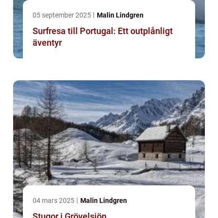
05 september 2025
Malin Lindgren
Surfresa till Portugal: Ett outplånligt
äventyr
04 mars 2025
Malin Lindgren
Stugor i Grövelsjön