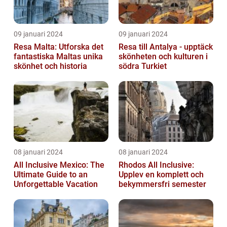
09 januari 2024
09 januari 2024
Resa Malta: Utforska det
Resa till Antalya - upptäck
fantastiska Maltas unika
skönheten och kulturen i
skönhet och historia
södra Turkiet
08 januari 2024
08 januari 2024
All Inclusive Mexico: The
Rhodos All Inclusive:
Ultimate Guide to an
Upplev en komplett och
Unforgettable Vacation
bekymmersfri semester