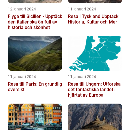
12 januari 2024
11 januari 2024
Flyga till Sicilien - Upptäck
Resa i Tyskland Upptäck
den italienska ön full av
Historia, Kultur och Mer
historia och skönhet
11 januari 2024
11 januari 2024
Resa till Paris: En grundlig
Resa till Ungern: Utforska
översikt
det fantastiska landet i
hjärtat av Europa