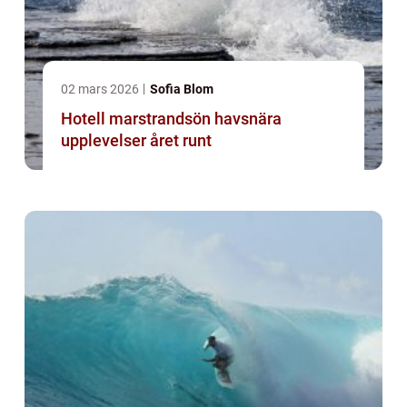
02 mars 2026
Sofia Blom
Hotell marstrandsön havsnära
upplevelser året runt