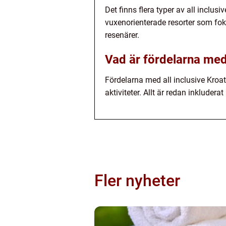
Det finns flera typer av all inclusi
vuxenorienterade resorter som fok
resenärer.
Vad är fördelarna med 
Fördelarna med all inclusive Kroat
aktiviteter. Allt är redan inkluderat
Fler nyheter