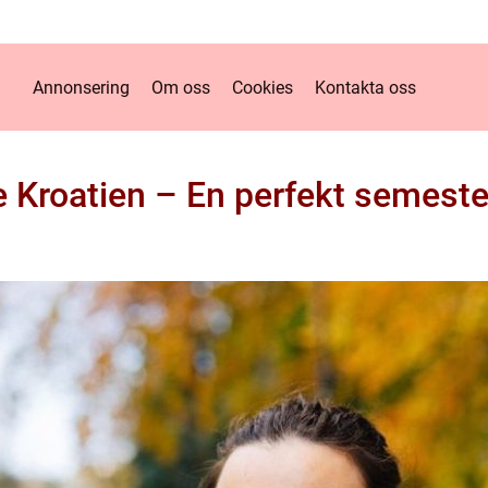
Annonsering
Om oss
Cookies
Kontakta oss
ve Kroatien – En perfekt semest