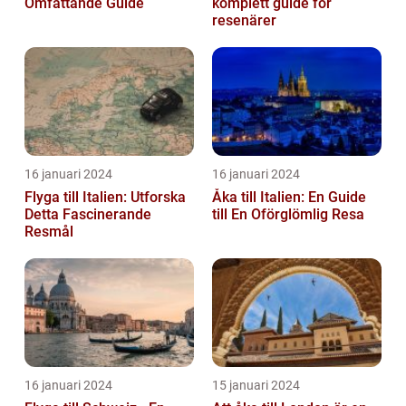
Omfattande Guide
komplett guide för
resenärer
16 januari 2024
16 januari 2024
Flyga till Italien: Utforska
Åka till Italien: En Guide
Detta Fascinerande
till En Oförglömlig Resa
Resmål
16 januari 2024
15 januari 2024