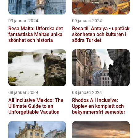
09 januari 2024
09 januari 2024
Resa Malta: Utforska det
Resa till Antalya - upptäck
fantastiska Maltas unika
skönheten och kulturen i
skönhet och historia
södra Turkiet
08 januari 2024
08 januari 2024
All Inclusive Mexico: The
Rhodos All Inclusive:
Ultimate Guide to an
Upplev en komplett och
Unforgettable Vacation
bekymmersfri semester