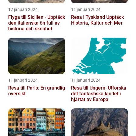
12 januari 2024
11 januari 2024
Flyga till Sicilien - Upptäck
Resa i Tyskland Upptäck
den italienska ön full av
Historia, Kultur och Mer
historia och skönhet
11 januari 2024
11 januari 2024
Resa till Paris: En grundlig
Resa till Ungern: Utforska
översikt
det fantastiska landet i
hjärtat av Europa