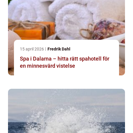
15 april 2026
Fredrik Dahl
Spa i Dalarna – hitta rätt spahotell för
en minnesvärd vistelse