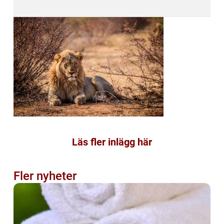
Läs fler inlägg här
Fler nyheter