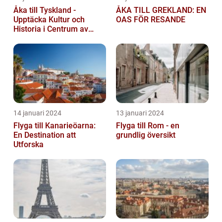
Åka till Tyskland -
ÅKA TILL GREKLAND: EN
Upptäcka Kultur och
OAS FÖR RESANDE
Historia i Centrum av
Europa
14 januari 2024
13 januari 2024
Flyga till Kanarieöarna:
Flyga till Rom - en
En Destination att
grundlig översikt
Utforska