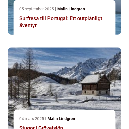
05 september 2025
Malin Lindgren
Surfresa till Portugal: Ett outplånligt
äventyr
04 mars 2025
Malin Lindgren
Stugor i Grövelsjön