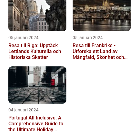
05 januari 2024
05 januari 2024
Resa till Riga: Upptäck
Resa till Frankrike -
Lettlands Kulturella och
Utforska ett Land av
Historiska Skatter
Mångfald, Skönhet och
Kulturell Rikedom
04 januari 2024
Portugal All Inclusive: A
Comprehensive Guide to
the Ultimate Holiday
Experience