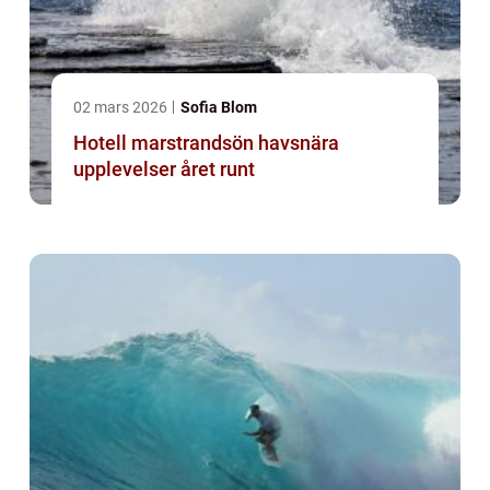
02 mars 2026
Sofia Blom
Hotell marstrandsön havsnära
upplevelser året runt