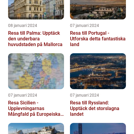
08 januari 2024
07 januari 2024
Resa till Palma: Upptäck
Resa till Portugal -
den underbara
Utforska detta fantastiska
huvudstaden på Mallorca
land
07 januari 2024
07 januari 2024
Resa Sicilien -
Resa till Ryssland:
Upplevningarnas
Upptäck det storslagna
Mångfald på Europeiska
landet
Guldön