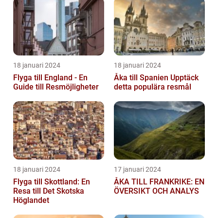
18 januari 2024
18 januari 2024
Flyga till England - En
Åka till Spanien Upptäck
Guide till Resmöjligheter
detta populära resmål
18 januari 2024
17 januari 2024
Flyga till Skottland: En
ÅKA TILL FRANKRIKE: EN
Resa till Det Skotska
ÖVERSIKT OCH ANALYS
Höglandet