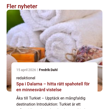
Fler nyheter
15 april 2026
Fredrik Dahl
redaktionel
Spa i Dalarna – hitta rätt spahotell för
en minnesvärd vistelse
Åka till Turkiet – Upptäck en mångfaldig
destination Introduktion: Turkiet är ett