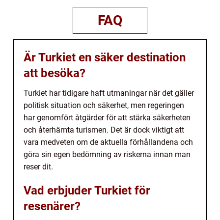
FAQ
Är Turkiet en säker destination
att besöka?
Turkiet har tidigare haft utmaningar när det gäller
politisk situation och säkerhet, men regeringen
har genomfört åtgärder för att stärka säkerheten
och återhämta turismen. Det är dock viktigt att
vara medveten om de aktuella förhållandena och
göra sin egen bedömning av riskerna innan man
reser dit.
Vad erbjuder Turkiet för
resenärer?