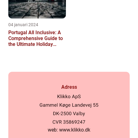
04 januari 2024
Portugal All Inclusive: A
Comprehensive Guide to
the Ultimate Holiday
Experience
Adress
web:
www.klikko.dk