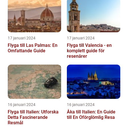
17 januari 2024
17 januari 2024
Flyga till Las Palmas: En
Flyga till Valencia - en
Omfattande Guide
komplett guide för
resenärer
16 januari 2024
16 januari 2024
Flyga till Italien: Utforska
Åka till Italien: En Guide
Detta Fascinerande
till En Oförglömlig Resa
Resmål