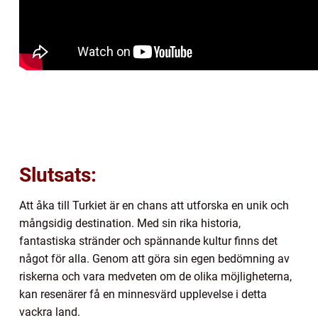
Slutsats:
Att åka till Turkiet är en chans att utforska en unik och
mångsidig destination. Med sin rika historia,
fantastiska stränder och spännande kultur finns det
något för alla. Genom att göra sin egen bedömning av
riskerna och vara medveten om de olika möjligheterna,
kan resenärer få en minnesvärd upplevelse i detta
vackra land.