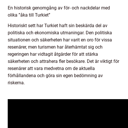
En historisk genomgång av för- och nackdelar med
olika ”åka till Turkiet”
Historiskt sett har Turkiet haft sin beskärda del av
politiska och ekonomiska utmaningar. Den politiska
situationen och säkerheten har varit en oro för vissa
resenärer, men turismen har återhämtat sig och
regeringen har vidtagit åtgärder för att stärka
säkerheten och attrahera fler besökare. Det är viktigt för
resenärer att vara medvetna om de aktuella
förhållandena och göra sin egen bedömning av
riskerna.