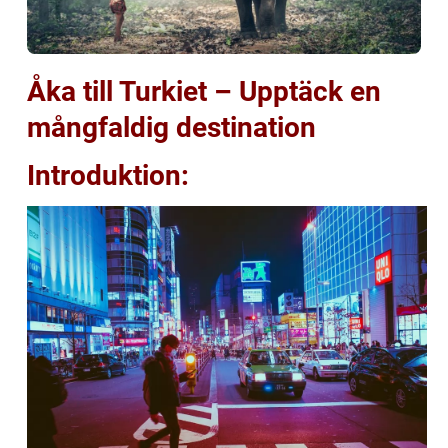
Åka till Turkiet – Upptäck en
mångfaldig destination
Introduktion: