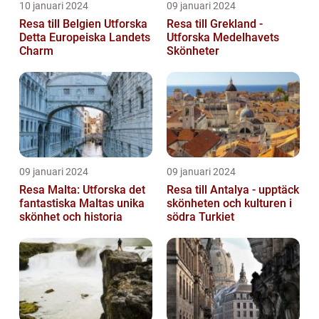
10 januari 2024
09 januari 2024
Resa till Belgien Utforska
Resa till Grekland -
Detta Europeiska Landets
Utforska Medelhavets
Charm
Skönheter
09 januari 2024
09 januari 2024
Resa Malta: Utforska det
Resa till Antalya - upptäck
fantastiska Maltas unika
skönheten och kulturen i
skönhet och historia
södra Turkiet