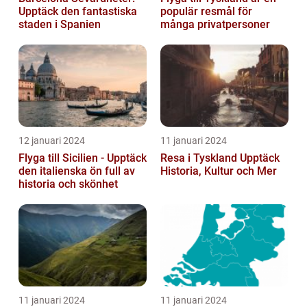
Upptäck den fantastiska
populär resmål för
staden i Spanien
många privatpersoner
12 januari 2024
11 januari 2024
Flyga till Sicilien - Upptäck
Resa i Tyskland Upptäck
den italienska ön full av
Historia, Kultur och Mer
historia och skönhet
11 januari 2024
11 januari 2024