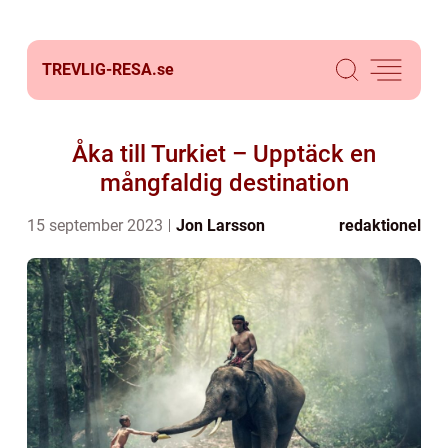
TREVLIG-RESA.
se
Åka till Turkiet – Upptäck en
mångfaldig destination
15 september 2023
Jon Larsson
redaktionel