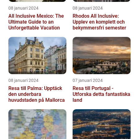
08 januari 2024
08 januari 2024
All Inclusive Mexico: The
Rhodos All Inclusive:
Ultimate Guide to an
Upplev en komplett och
Unforgettable Vacation
bekymmersfri semester
08 januari 2024
07 januari 2024
Resa till Palma: Upptäck
Resa till Portugal -
den underbara
Utforska detta fantastiska
huvudstaden på Mallorca
land