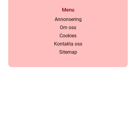
Menu
Annonsering
Om oss
Cookies
Kontakta oss
Sitemap