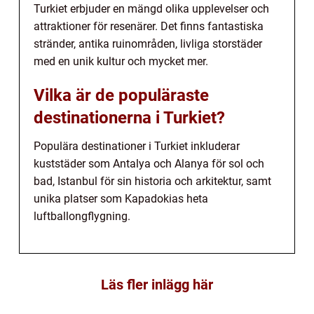
Turkiet erbjuder en mängd olika upplevelser och
attraktioner för resenärer. Det finns fantastiska
stränder, antika ruinområden, livliga storstäder
med en unik kultur och mycket mer.
Vilka är de populäraste
destinationerna i Turkiet?
Populära destinationer i Turkiet inkluderar
kuststäder som Antalya och Alanya för sol och
bad, Istanbul för sin historia och arkitektur, samt
unika platser som Kapadokias heta
luftballongflygning.
Läs fler inlägg här