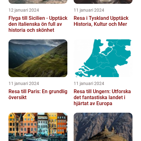
12 januari 2024
11 januari 2024
Flyga till Sicilien - Upptäck
Resa i Tyskland Upptäck
den italienska ön full av
Historia, Kultur och Mer
historia och skönhet
11 januari 2024
11 januari 2024
Resa till Paris: En grundlig
Resa till Ungern: Utforska
översikt
det fantastiska landet i
hjärtat av Europa