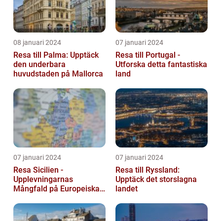
08 januari 2024
07 januari 2024
Resa till Palma: Upptäck
Resa till Portugal -
den underbara
Utforska detta fantastiska
huvudstaden på Mallorca
land
07 januari 2024
07 januari 2024
Resa Sicilien -
Resa till Ryssland:
Upplevningarnas
Upptäck det storslagna
Mångfald på Europeiska
landet
Guldön