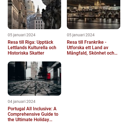
05 januari 2024
05 januari 2024
Resa till Riga: Upptäck
Resa till Frankrike -
Lettlands Kulturella och
Utforska ett Land av
Historiska Skatter
Mångfald, Skönhet och
Kulturell Rikedom
04 januari 2024
Portugal All Inclusive: A
Comprehensive Guide to
the Ultimate Holiday
Experience