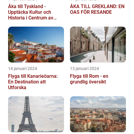
Åka till Tyskland -
ÅKA TILL GREKLAND: EN
Upptäcka Kultur och
OAS FÖR RESANDE
Historia i Centrum av
Europa
14 januari 2024
13 januari 2024
Flyga till Kanarieöarna:
Flyga till Rom - en
En Destination att
grundlig översikt
Utforska