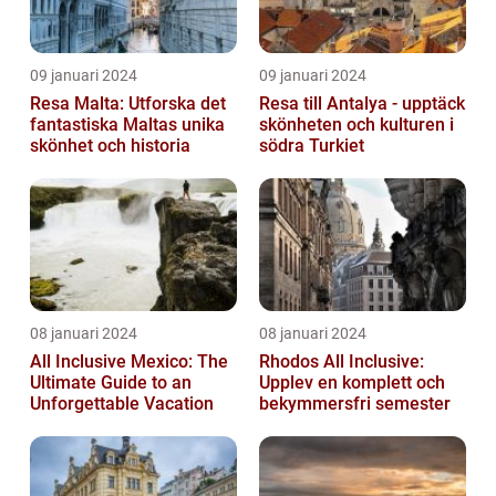
09 januari 2024
09 januari 2024
Resa Malta: Utforska det
Resa till Antalya - upptäck
fantastiska Maltas unika
skönheten och kulturen i
skönhet och historia
södra Turkiet
08 januari 2024
08 januari 2024
All Inclusive Mexico: The
Rhodos All Inclusive:
Ultimate Guide to an
Upplev en komplett och
Unforgettable Vacation
bekymmersfri semester