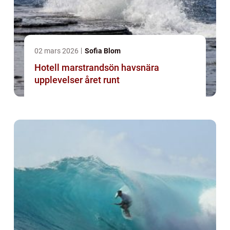
02 mars 2026
Sofia Blom
Hotell marstrandsön havsnära
upplevelser året runt