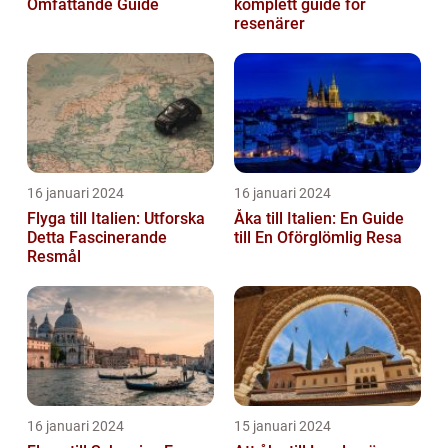
Omfattande Guide
komplett guide för
resenärer
16 januari 2024
16 januari 2024
Flyga till Italien: Utforska
Åka till Italien: En Guide
Detta Fascinerande
till En Oförglömlig Resa
Resmål
16 januari 2024
15 januari 2024