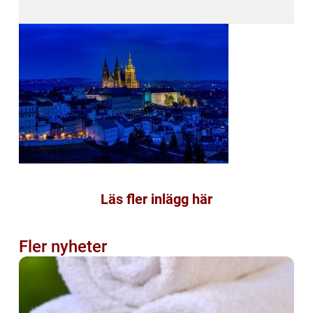
Läs fler inlägg här
Fler nyheter