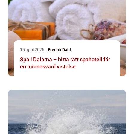
15 april 2026
Fredrik Dahl
Spa i Dalarna – hitta rätt spahotell för
en minnesvärd vistelse