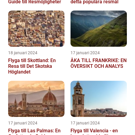
Guide till Resmöjligheter
detta populära resmål
18 januari 2024
17 januari 2024
Flyga till Skottland: En
ÅKA TILL FRANKRIKE: EN
Resa till Det Skotska
ÖVERSIKT OCH ANALYS
Höglandet
17 januari 2024
17 januari 2024
Flyga till Las Palmas: En
Flyga till Valencia - en